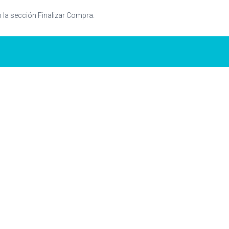
n la sección Finalizar Compra.