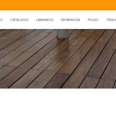
IO
CATÁLOGOS
LAMINADOS
REPARACIÓN
PULIDO
TIEND