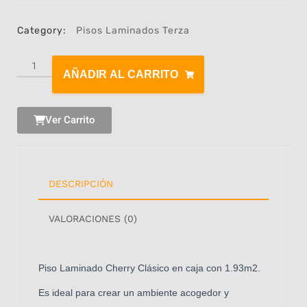
Category:
Pisos Laminados Terza
AÑADIR AL CARRITO
Ver Carrito
DESCRIPCIÓN
VALORACIONES (0)
Piso Laminado Cherry Clásico en caja con 1.93m2.
Es ideal para crear un ambiente acogedor y