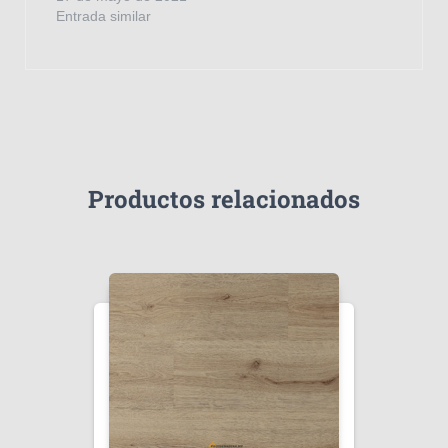
Entrada similar
Productos relacionados