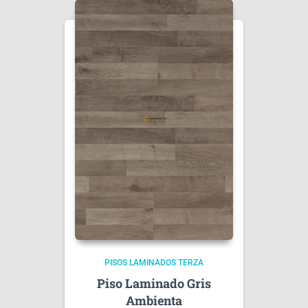
PISOS LAMINADOS TERZA
Piso Laminado Gris
Ambienta