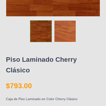
Piso Laminado Cherry
Clásico
$
793.00
Caja de Piso Laminado en Color Cherry Clásico