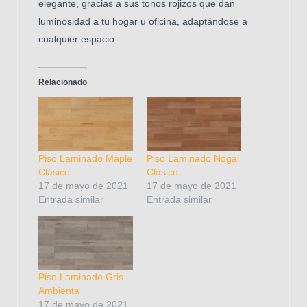
elegante, gracias a sus tonos rojizos que dan
luminosidad a tu hogar u oficina, adaptándose a
cualquier espacio.
Relacionado
Piso Laminado Maple
Piso Laminado Nogal
Clásico
Clásico
17 de mayo de 2021
17 de mayo de 2021
Entrada similar
Entrada similar
Piso Laminado Gris
Ambienta
17 de mayo de 2021