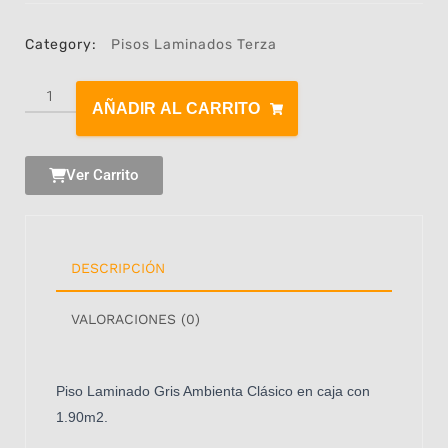
Category:
Pisos Laminados Terza
AÑADIR AL CARRITO
Ver Carrito
DESCRIPCIÓN
VALORACIONES (0)
Piso Laminado Gris Ambienta Clásico en caja con
1.90m2.