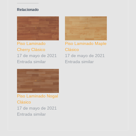
Relacionado
Piso Laminado
Piso Laminado Maple
Cherry Clásico
Clásico
17 de mayo de 2021
17 de mayo de 2021
Entrada similar
Entrada similar
Piso Laminado Nogal
Clásico
17 de mayo de 2021
Entrada similar