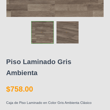
Piso Laminado Gris
Ambienta
$
758.00
Caja de Piso Laminado en Color Gris Ambienta Clásico