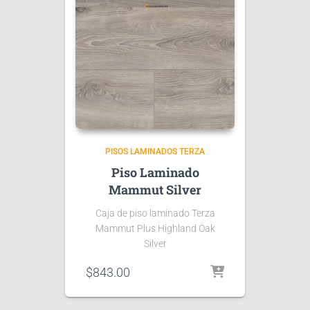
PISOS LAMINADOS TERZA
Piso Laminado
Mammut Silver
Caja de piso laminado Terza
Mammut Plus Highland Oak
Silver
$
843.00