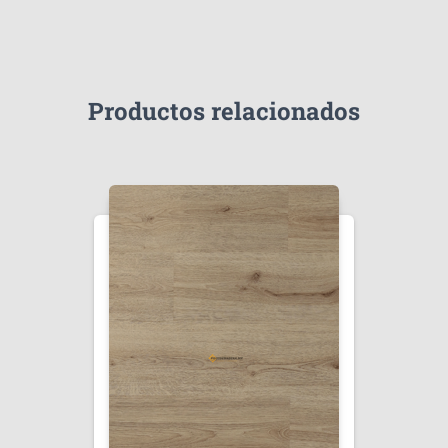
Productos relacionados