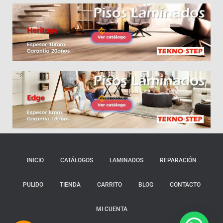
INICIO
CATÁLOGOS
LAMINADOS
REPARACIÓN
PULIDO
TIENDA
CARRITO
BLOG
CONTACTO
MI CUENTA