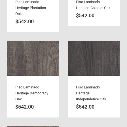
Piso Laminado
Piso Laminado
Heritage Plantation
Heritage Colonial Oak
Oak
$
542.00
$
542.00
Piso Laminado
Piso Laminado
Heritage Democracy
Heritage
Oak
Independence Oak
$
542.00
$
542.00