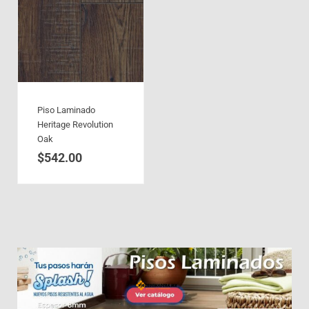
Piso Laminado
Heritage Revolution
Oak
$
542.00