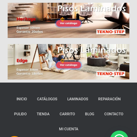
INICIO
CATÁLOGOS
LAMINADOS
REPARACIÓN
PULIDO
TIENDA
CARRITO
BLOG
CONTACTO
MI CUENTA