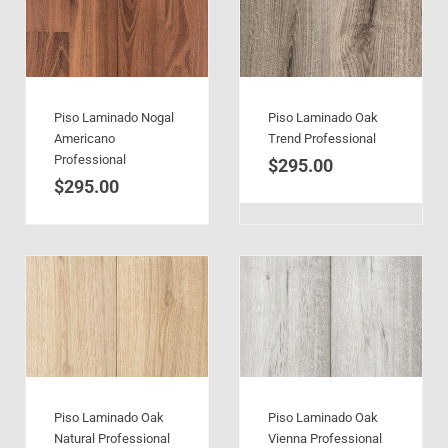
Piso Laminado Nogal
Piso Laminado Oak
Americano
Trend Professional
Professional
$
295.00
$
295.00
Piso Laminado Oak
Piso Laminado Oak
Natural Professional
Vienna Professional