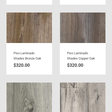
Piso Laminado
Piso Laminado
Shades Bronze Oak
Shades Copper Oak
$
320.00
$
320.00