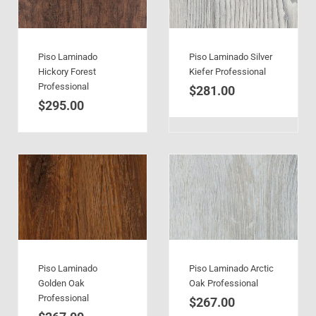
Piso Laminado
Piso Laminado Silver
Hickory Forest
Kiefer Professional
Professional
$
281.00
$
295.00
Piso Laminado
Piso Laminado Arctic
Golden Oak
Oak Professional
Professional
$
267.00