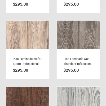
$
295.00
$
295.00
Piso Laminado Kiefer
Piso Laminado Oak
Storm Professional
Thunder Professional
$
295.00
$
295.00