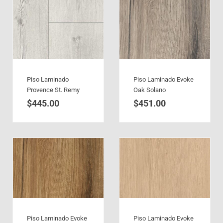
Piso Laminado
Piso Laminado Evoke
Provence St. Remy
Oak Solano
$
445.00
$
451.00
Piso Laminado Evoke
Piso Laminado Evoke