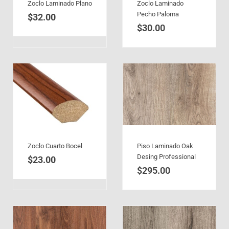
Zoclo Laminado Plano
Zoclo Laminado
Pecho Paloma
$
32.00
$
30.00
Zoclo Cuarto Bocel
Piso Laminado Oak
Desing Professional
$
23.00
$
295.00