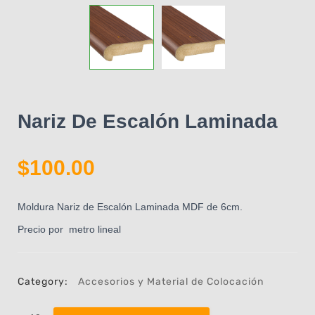
Nariz De Escalón Laminada
$
100.00
Moldura Nariz de Escalón Laminada MDF de 6cm.
Precio por metro lineal
Category:
Accesorios y Material de Colocación