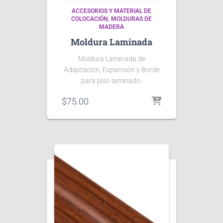
ACCESORIOS Y MATERIAL DE
COLOCACIÓN
MOLDURAS DE
MADERA
Moldura Laminada
Moldura Laminada de
Adaptación, Expansión y Borde
para piso laminado.
$
75.00