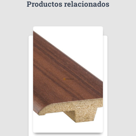
Productos relacionados