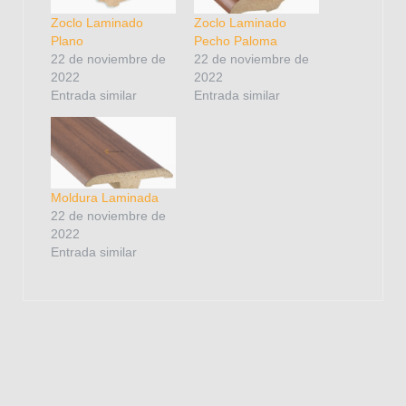
Zoclo Laminado
Zoclo Laminado
Plano
Pecho Paloma
22 de noviembre de
22 de noviembre de
2022
2022
Entrada similar
Entrada similar
Moldura Laminada
22 de noviembre de
2022
Entrada similar