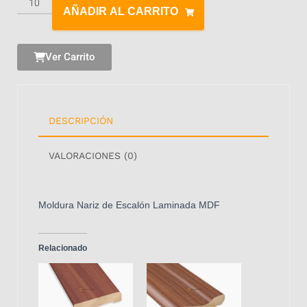
AÑADIR AL CARRITO
Ver Carrito
DESCRIPCIÓN
VALORACIONES (0)
Moldura Nariz de Escalón Laminada MDF
Relacionado