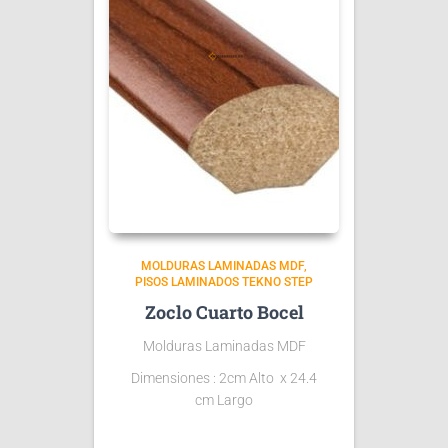
MOLDURAS LAMINADAS MDF
PISOS LAMINADOS TEKNO STEP
Zoclo Cuarto Bocel
Molduras Laminadas MDF
Dimensiones : 2cm Alto x 24.4
cm Largo