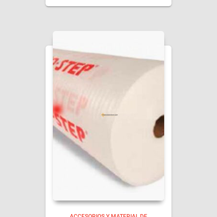
ACCESORIOS Y MATERIAL DE