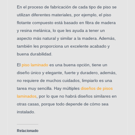
En el proceso de fabricación de cada tipo de piso se
utilizan diferentes materiales, por ejemplo, el piso
flotante compuesto está basado en fibra de madera
y resina melánica, lo que les ayuda a tener un
aspecto más natural y similar a la madera. Además,
también les proporciona un excelente acabado y
buena durabilidad.
El
piso laminado
es una buena opción, tiene un
diseño único y elegante, fuerte y duradero, además,
no requiere de muchos cuidados, limpiarlo es una
tarea muy sencilla. Hay múltiples
diseños de pisos
laminados
, por lo que no habrá diseños similares en
otras casas, porque todo depende de cómo sea
instalado.
Relacionado