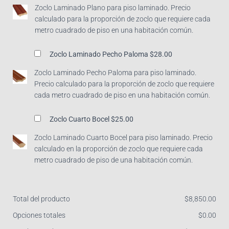
Zoclo Laminado Plano para piso laminado. Precio
calculado para la proporción de zoclo que requiere cada
metro cuadrado de piso en una habitación común.
Zoclo Laminado Pecho Paloma
$28.00
Zoclo Laminado Pecho Paloma para piso laminado.
Precio calculado para la proporción de zoclo que requiere
cada metro cuadrado de piso en una habitación común.
Zoclo Cuarto Bocel
$25.00
Zoclo Laminado Cuarto Bocel para piso laminado. Precio
calculado en la proporción de zoclo que requiere cada
metro cuadrado de piso de una habitación común.
Total del producto
$
‎8,850.00
Opciones totales
$
‎0.00