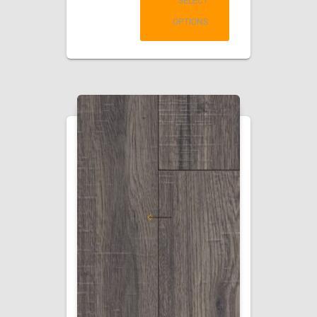
SELECT
OPTIONS