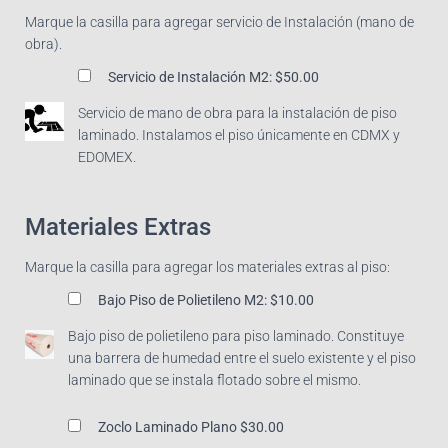
Marque la casilla para agregar servicio de Instalación (mano de
obra).
Servicio de Instalación M2:
$50.00
Servicio de mano de obra para la instalación de piso
laminado. Instalamos el piso únicamente en CDMX y
EDOMEX.
Materiales Extras
Marque la casilla para agregar los materiales extras al piso:
Bajo Piso de Polietileno M2:
$10.00
Bajo piso de polietileno para piso laminado. Constituye
una barrera de humedad entre el suelo existente y el piso
laminado que se instala flotado sobre el mismo.
Zoclo Laminado Plano
$30.00