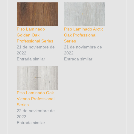
Piso Laminado
Piso Laminado Arctic
Golden Oak
Oak Professional
Professional Series
Series
21 de noviembre de
21 de noviembre de
2022
2022
Entrada similar
Entrada similar
Piso Laminado Oak
Vienna Professional
Series
22 de noviembre de
2022
Entrada similar