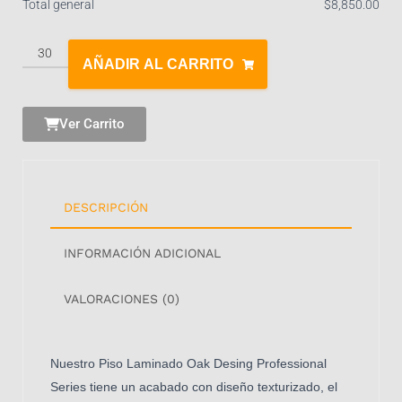
Total general
$
‎8,850.00
AÑADIR AL CARRITO
Ver Carrito
DESCRIPCIÓN
INFORMACIÓN ADICIONAL
VALORACIONES (0)
Nuestro Piso Laminado Oak Desing Professional
Series tiene un acabado con diseño texturizado, el