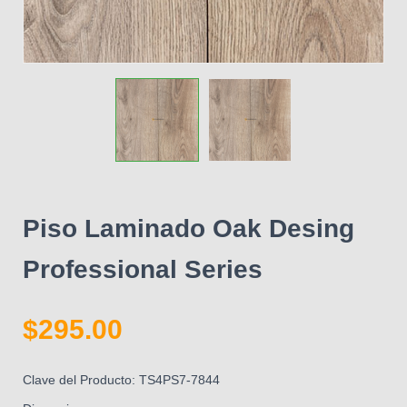
Piso Laminado Oak Desing
Professional Series
$
295.00
Clave del Producto: TS4PS7-7844