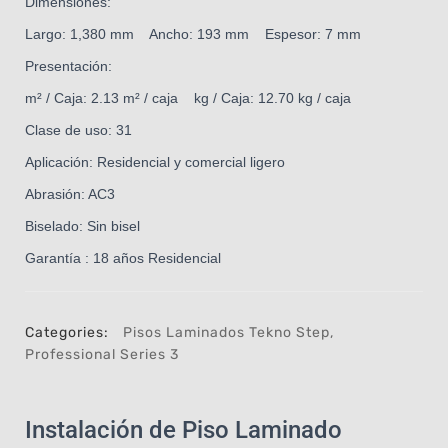
Dimensiones:
Largo: 1,380 mm Ancho: 193 mm Espesor: 7 mm
Presentación:
m² / Caja: 2.13 m² / caja kg / Caja: 12.70 kg / caja
Clase de uso: 31
Aplicación: Residencial y comercial ligero
Abrasión: AC3
Biselado: Sin bisel
Garantía : 18 años Residencial
Categories:
Pisos Laminados Tekno Step
,
Professional Series 3
Instalación de Piso Laminado