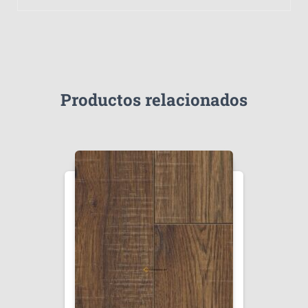
Productos relacionados