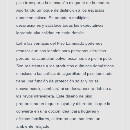
piso transporta la sensación elegante de la madera.
Aportando un toque de distinción a
los espacios
donde se coloca. Se adapta a múltiples
decoraciones y satisface todas las expectativas
logrando alta calidad en cada detalle.
Entre las ventajas del Piso Laminado podemos
resaltar que s
on ideales para personas alérgicas
porque no acumulan polvo, escamas de piel ni pelo.
Son resistentes a los productos químicos domésticos
e incluso a las colillas de cigarrillos. El piso laminado
tiene una función de protección solar y no se
desvanecerá, cambiará ni se desvanecerá debido a
los rayos ultravioleta. Este diseño de piso
proporciona un toque relajado y diferente, lo que lo
convierte en una opción ideal para hogares y
oficinas familiares, al tiempo que mantiene un
ambiente relajado.