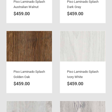
Piso Laminado Splash
Piso Laminado Splash
Australian Walnut
Dark Gray
$
459.00
$
459.00
Piso Laminado Splash
Piso Laminado Splash
Golden Oak
Ivory White
$
459.00
$
459.00