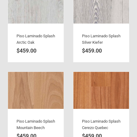
Piso Laminado Splash
Piso Laminado Splash
Arctic Oak
Silver Kiefer
$
459.00
$
459.00
Piso Laminado Splash
Piso Laminado Splash
Mountain Beech
Cerezo Quebec
$
459.00
$
459.00