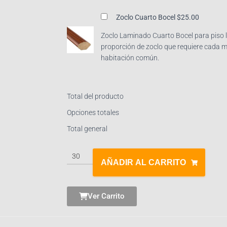
Zoclo Cuarto Bocel
$25.00
Zoclo Laminado Cuarto Bocel para piso l
proporción de zoclo que requiere cada 
habitación común.
Total del producto
Opciones totales
Total general
AÑADIR AL CARRITO
Ver Carrito