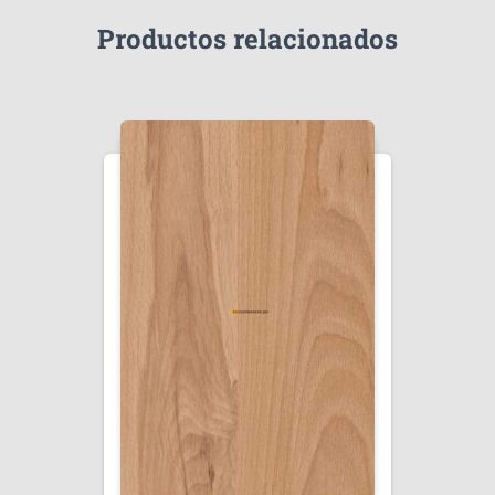
Productos relacionados