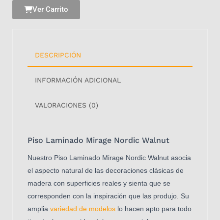
Ver Carrito
DESCRIPCIÓN
INFORMACIÓN ADICIONAL
VALORACIONES (0)
Piso Laminado Mirage Nordic Walnut
Nuestro Piso Laminado Mirage Nordic Walnut a
socia
el aspecto natural de las decoraciones clásicas de
madera con superficies reales y sienta que se
corresponden con la inspiración que las produjo. Su
amplia
variedad de modelos
lo hacen apto para todo