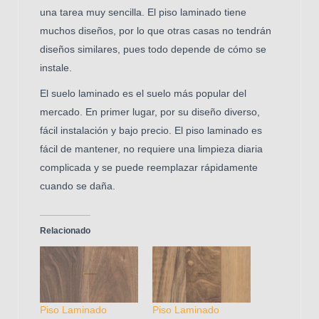
una tarea muy sencilla. El piso laminado tiene
muchos diseños, por lo que otras casas no tendrán
diseños similares, pues todo depende de cómo se
instale.
El suelo laminado es el suelo más popular del
mercado. En primer lugar, por su diseño diverso,
fácil instalación y bajo precio. El piso laminado es
fácil de mantener, no requiere una limpieza diaria
complicada y se puede reemplazar rápidamente
cuando se daña.
Relacionado
Piso Laminado
Piso Laminado