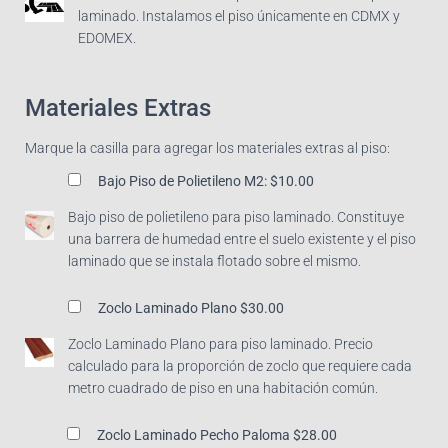
laminado. Instalamos el piso únicamente en CDMX y
EDOMEX.
Materiales Extras
Marque la casilla para agregar los materiales extras al piso:
Bajo Piso de Polietileno M2:
$10.00
Bajo piso de polietileno para piso laminado. Constituye
una barrera de humedad entre el suelo existente y el piso
laminado que se instala flotado sobre el mismo.
Zoclo Laminado Plano
$30.00
Zoclo Laminado Plano para piso laminado. Precio
calculado para la proporción de zoclo que requiere cada
metro cuadrado de piso en una habitación común.
Zoclo Laminado Pecho Paloma
$28.00