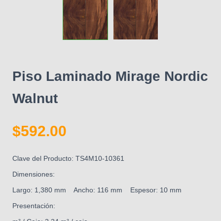
Piso Laminado Mirage Nordic
Walnut
$
592.00
Clave del Producto: TS4M10-10361
Dimensiones:
Largo: 1,380 mm Ancho: 116 mm Espesor: 10 mm
Presentación: