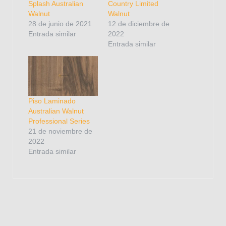
Splash Australian
Country Limited
Walnut
Walnut
28 de junio de 2021
12 de diciembre de
Entrada similar
2022
Entrada similar
Piso Laminado
Australian Walnut
Professional Series
21 de noviembre de
2022
Entrada similar