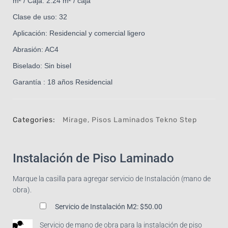
m² / Caja: 2.24 m² / caja
Clase de uso: 32
Aplicación: Residencial y comercial ligero
Abrasión: AC4
Biselado: Sin bisel
Garantía : 18 años Residencial
Categories:
Mirage
,
Pisos Laminados Tekno Step
Instalación de Piso Laminado
Marque la casilla para agregar servicio de Instalación (mano de
obra).
Servicio de Instalación M2:
$50.00
Servicio de mano de obra para la instalación de piso