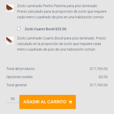
Zoclo Laminado Pecho Paloma para piso laminado.
Precio calculado para la proporción de zoclo que requiere
cada metro cuadrado de piso en una habitación común.
Zoclo Cuarto Bocel
$25.00
Zoclo Laminado Cuarto Bocel para piso laminado. Precio
calculado en la proporción de zoclo que requiere cada
metro cuadrado de piso de una habitación común.
Total del producto
$
‎17,760.00
Opciones totales
$
‎0.00
Total general
$
‎17,760.00
AÑADIR AL CARRITO