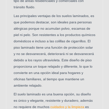
tipo de áreas residenciales y comerciales con
tránsito fluido.
Las principales ventajas de los suelos laminados, es
que podemos destacar, son ideales para personas
alérgicas porque no acumulan polvo, escamas de
piel ni pelo. Son resistentes a los productos químicos
domésticos e incluso a las colillas de cigarrillos. El
piso laminado tiene una función de protección solar
y no se desvanecerá, deteriorará ni se desvanecerá
debido a los rayos ultravioleta. Este diseño de piso
proporciona un toque relajado y diferente, lo que lo
convierte en una opción ideal para hogares y
oficinas familiares, al tiempo que mantiene un
ambiente relajado.
El suelo laminado es una buena opción, su diseño
es único y elegante, resistente y duradero, además
no requiere de muchos
cuidados y la limpieza
es