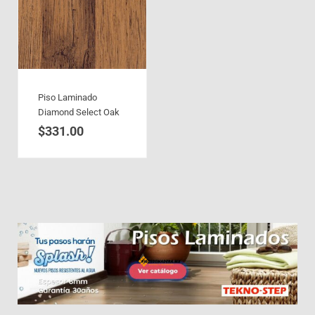
Piso Laminado
Diamond Select Oak
$
331.00