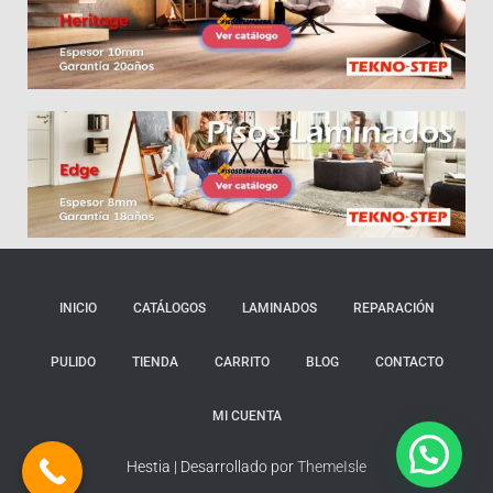
INICIO
CATÁLOGOS
LAMINADOS
REPARACIÓN
PULIDO
TIENDA
CARRITO
BLOG
CONTACTO
MI CUENTA
Hestia | Desarrollado por
ThemeIsle