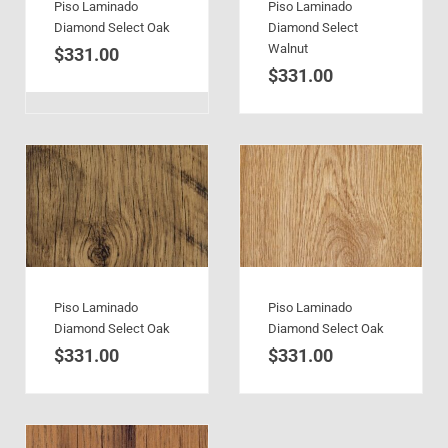
Piso Laminado
Piso Laminado
Diamond Select Oak
Diamond Select
Walnut
$
331.00
$
331.00
Piso Laminado
Piso Laminado
Diamond Select Oak
Diamond Select Oak
$
331.00
$
331.00