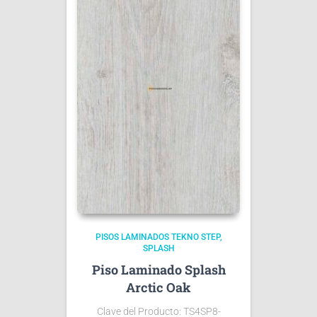
PISOS LAMINADOS TEKNO STEP
SPLASH
Piso Laminado Splash
Arctic Oak
Clave del Producto: TS4SP8-