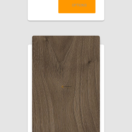
OPTIONS