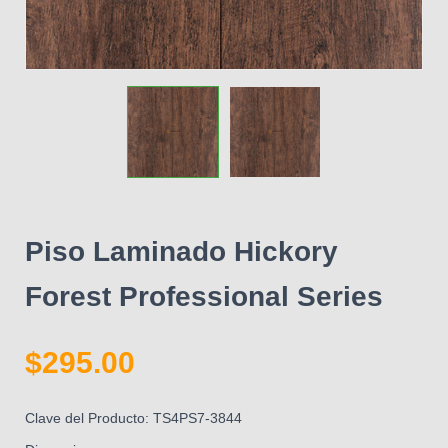
Piso Laminado Hickory
Forest Professional Series
$
295.00
Clave del Producto: TS4PS7-3844