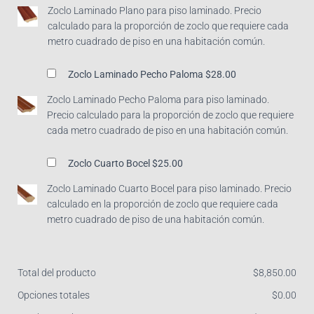
Zoclo Laminado Plano para piso laminado. Precio
calculado para la proporción de zoclo que requiere cada
metro cuadrado de piso en una habitación común.
Zoclo Laminado Pecho Paloma
$28.00
Zoclo Laminado Pecho Paloma para piso laminado.
Precio calculado para la proporción de zoclo que requiere
cada metro cuadrado de piso en una habitación común.
Zoclo Cuarto Bocel
$25.00
Zoclo Laminado Cuarto Bocel para piso laminado. Precio
calculado en la proporción de zoclo que requiere cada
metro cuadrado de piso de una habitación común.
Total del producto
$
‎8,850.00
Opciones totales
$
‎0.00