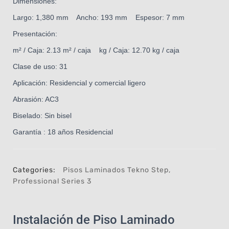
Dimensiones:
Largo: 1,380 mm Ancho: 193 mm Espesor: 7 mm
Presentación:
m² / Caja: 2.13 m² / caja kg / Caja: 12.70 kg / caja
Clase de uso: 31
Aplicación: Residencial y comercial ligero
Abrasión: AC3
Biselado: Sin bisel
Garantía : 18 años Residencial
Categories:
Pisos Laminados Tekno Step
,
Professional Series 3
Instalación de Piso Laminado