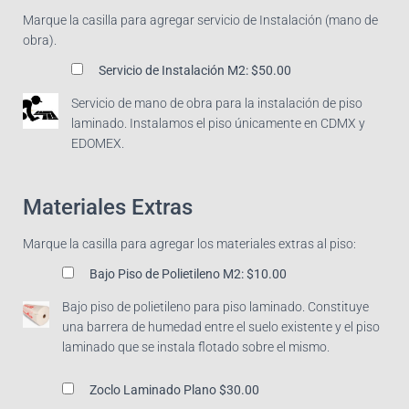
Marque la casilla para agregar servicio de Instalación (mano de
obra).
Servicio de Instalación M2:
$50.00
Servicio de mano de obra para la instalación de piso
laminado. Instalamos el piso únicamente en CDMX y
EDOMEX.
Materiales Extras
Marque la casilla para agregar los materiales extras al piso:
Bajo Piso de Polietileno M2:
$10.00
Bajo piso de polietileno para piso laminado. Constituye
una barrera de humedad entre el suelo existente y el piso
laminado que se instala flotado sobre el mismo.
Zoclo Laminado Plano
$30.00