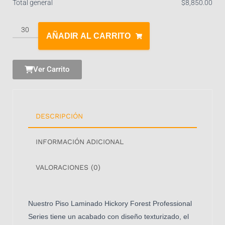
Total general
$
‎8,850.00
AÑADIR AL CARRITO
Ver Carrito
DESCRIPCIÓN
INFORMACIÓN ADICIONAL
VALORACIONES (0)
Nuestro Piso Laminado Hickory Forest Professional
Series tiene un acabado con diseño texturizado, el