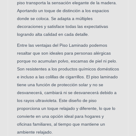
piso transporta la sensación elegante de la madera.
Aportando un toque de distinción a
los espacios
donde se coloca. Se adapta a múltiples
decoraciones y satisface todas las expectativas
logrando alta calidad en cada detalle.
Entre las ventajas del Piso Laminado podemos
resaltar que s
on ideales para personas alérgicas
porque no acumulan polvo, escamas de piel ni pelo.
Son resistentes a los productos químicos domésticos
e incluso a las colillas de cigarrillos. El piso laminado
tiene una función de protección solar y no se
desvanecerá, cambiará ni se desvanecerá debido a
los rayos ultravioleta. Este diseño de piso
proporciona un toque relajado y diferente, lo que lo
convierte en una opción ideal para hogares y
oficinas familiares, al tiempo que mantiene un
ambiente relajado.