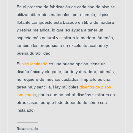
En el proceso de fabricación de cada tipo de piso se
utilizan diferentes materiales, por ejemplo, el piso
flotante compuesto está basado en fibra de madera
y resina melánica, lo que les ayuda a tener un
aspecto más natural y similar a la madera. Además,
también les proporciona un excelente acabado y
buena durabilidad.
El
piso laminado
es una buena opción, tiene un
diseño único y elegante, fuerte y duradero, además,
no requiere de muchos cuidados, limpiarlo es una
tarea muy sencilla. Hay múltiples
diseños de pisos
laminados
, por lo que no habrá diseños similares en
otras casas, porque todo depende de cómo sea
instalado.
Relacionado