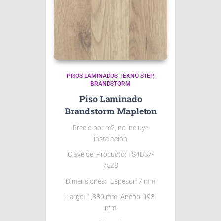
PISOS LAMINADOS TEKNO STEP
BRANDSTORM
Piso Laminado
Brandstorm Mapleton
Precio por m2, no incluye
instalación
Clave del Producto: TS4BS7-
7528
Dimensiones: Espesor: 7 mm
Largo: 1,380 mm Ancho: 193
mm