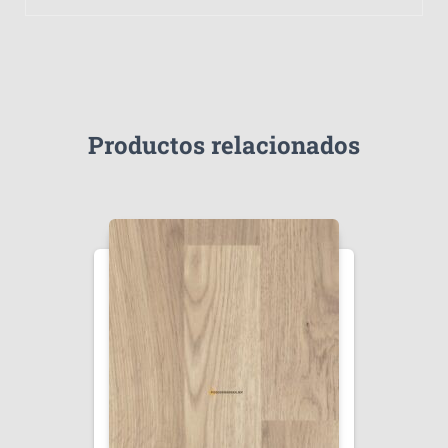
Productos relacionados