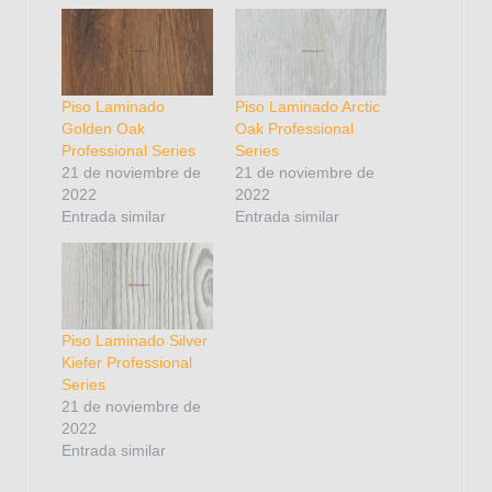
Piso Laminado
Piso Laminado Arctic
Golden Oak
Oak Professional
Professional Series
Series
21 de noviembre de
21 de noviembre de
2022
2022
Entrada similar
Entrada similar
Piso Laminado Silver
Kiefer Professional
Series
21 de noviembre de
2022
Entrada similar