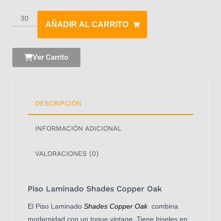
AÑADIR AL CARRITO
Ver Carrito
DESCRIPCIÓN
INFORMACIÓN ADICIONAL
VALORACIONES (0)
Piso Laminado Shades Copper Oak
El Piso Laminado
Shades Copper Oak
combina
modernidad con un toque vintage. Tiene biseles en