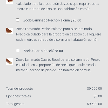
calculado para la proporción de zoclo que requiere cada
metro cuadrado de piso en una habitación común.
Zoclo Laminado Pecho Paloma
$28.00
Zoclo Laminado Pecho Paloma para piso laminado.
Precio calculado para la proporción de zoclo que requiere
cada metro cuadrado de piso en una habitación común.
Zoclo Cuarto Bocel
$25.00
Zoclo Laminado Cuarto Bocel para piso laminado. Precio
calculado en la proporción de zoclo que requiere cada
metro cuadrado de piso de una habitación común.
Total del producto
$
‎9,600.00
Opciones totales
$
‎0.00
Total general
$
‎9,600.00