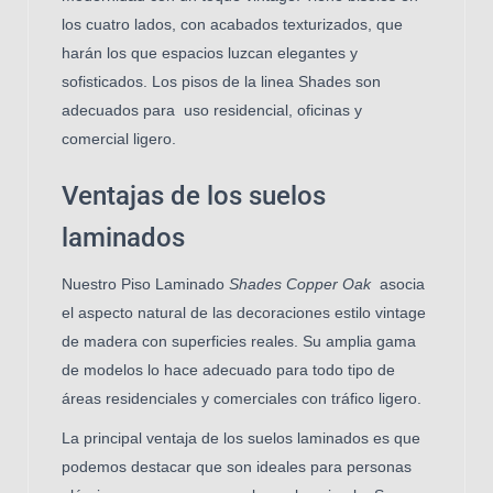
los cuatro lados, con acabados texturizados, que
harán los que espacios luzcan elegantes y
sofisticados. Los pisos de la linea Shades son
adecuados para uso residencial, oficinas y
comercial ligero.
Ventajas de los suelos
laminados
Nuestro Piso Laminado
Shades Copper Oak
asocia
el aspecto natural de las decoraciones estilo vintage
de madera con superficies reales. Su amplia gama
de modelos lo hace adecuado para todo tipo de
áreas residenciales y comerciales con tráfico ligero.
La principal ventaja de los suelos laminados es que
podemos destacar que son ideales para personas