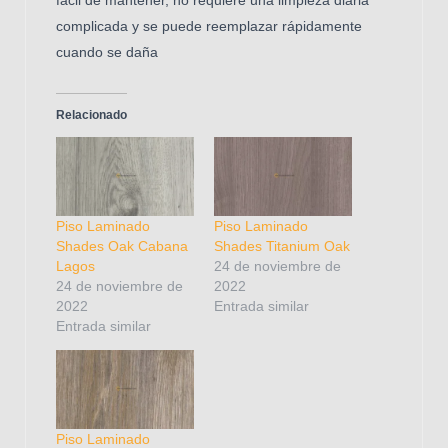
complicada y se puede reemplazar rápidamente
cuando se daña
Relacionado
Piso Laminado
Piso Laminado
Shades Oak Cabana
Shades Titanium Oak
Lagos
24 de noviembre de
24 de noviembre de
2022
2022
Entrada similar
Entrada similar
Piso Laminado