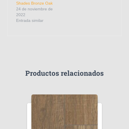
Shades Bronze Oak
24 de noviembre de
2022
Entrada similar
Productos relacionados