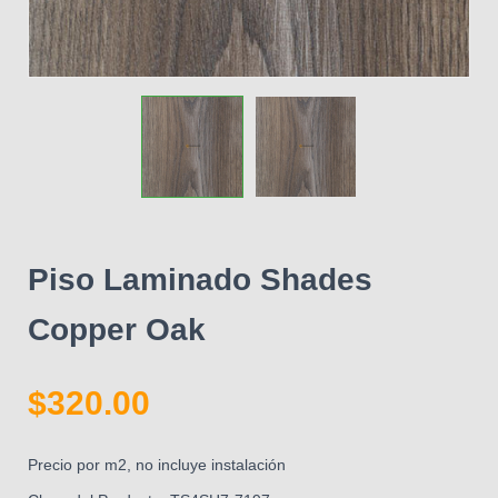
Piso Laminado Shades
Copper Oak
$
320.00
Precio por m2, no incluye instalación