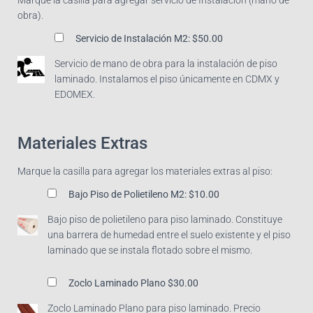
obra).
Servicio de Instalación M2:
$50.00
Servicio de mano de obra para la instalación de piso
laminado. Instalamos el piso únicamente en CDMX y
EDOMEX.
Materiales Extras
Marque la casilla para agregar los materiales extras al piso:
Bajo Piso de Polietileno M2:
$10.00
Bajo piso de polietileno para piso laminado. Constituye
una barrera de humedad entre el suelo existente y el piso
laminado que se instala flotado sobre el mismo.
Zoclo Laminado Plano
$30.00
Zoclo Laminado Plano para piso laminado. Precio