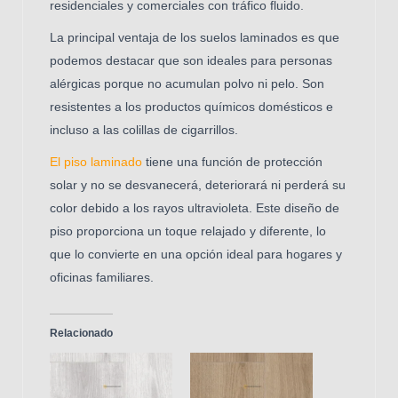
residenciales y comerciales con tráfico fluido.
La principal ventaja de los suelos laminados es que
podemos destacar que son ideales para personas
alérgicas porque no acumulan polvo ni pelo. Son
resistentes a los productos químicos domésticos e
incluso a las colillas de cigarrillos.
El piso laminado
tiene una función de protección
solar y no se desvanecerá, deteriorará ni perderá su
color debido a los rayos ultravioleta. Este diseño de
piso proporciona un toque relajado y diferente, lo
que lo convierte en una opción ideal para hogares y
oficinas familiares.
Relacionado