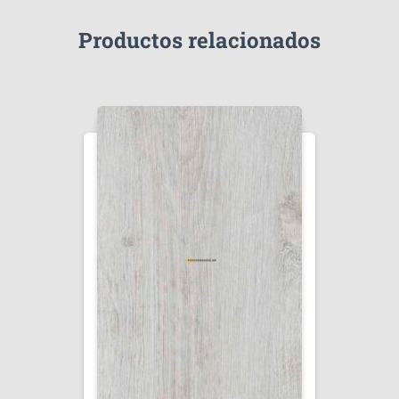
Productos relacionados