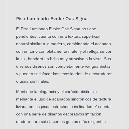
Piso Laminado Evoke Oak Signa
El Piso Laminado Evoke Oak Signa no tiene
pendientes, cuenta con una textura superficial
natural similar a la madera, combinando el acabado
con un tono completamente mate, y al reflejarse por
la luz, brindará un brillo muy atractivo a la vista. Sus
diversos diseños son completamente vanguardistas
y pueden satisfacer las necesidades de decoradores
o usuarios finales.
Mantiene la elegancia y el carácter distintivo
mediante el uso de acabados sincrónicos de textura
liviana en los pisos estrechos e inclinados. Y cuenta
con una serie de diseños decorativos imitación
madera para satisfacer los gustos más exigentes.