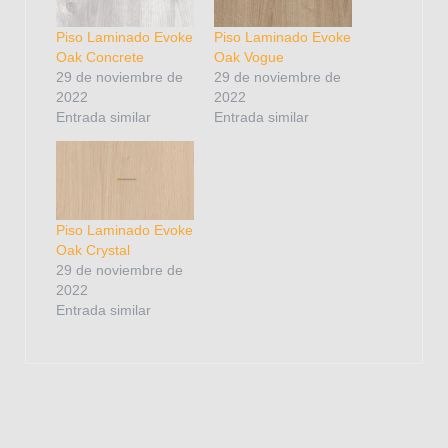
Piso Laminado Evoke
Piso Laminado Evoke
Oak Concrete
Oak Vogue
29 de noviembre de
29 de noviembre de
2022
2022
Entrada similar
Entrada similar
Piso Laminado Evoke
Oak Crystal
29 de noviembre de
2022
Entrada similar