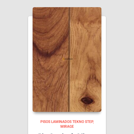
PISOS LAMINADOS TEKNO STEP
MIRAGE