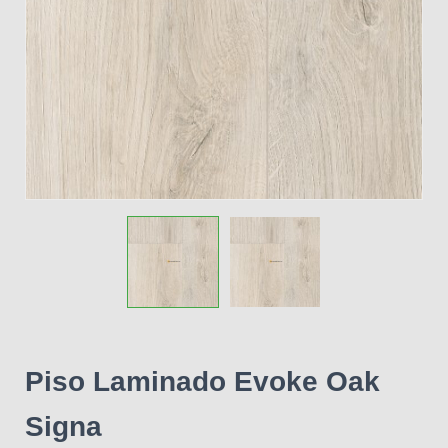
Piso Laminado Evoke Oak
Signa