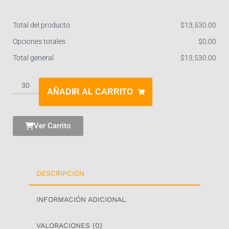
Total del producto
$
‎13,530.00
Opciones totales
$
‎0.00
Total general
$
‎13,530.00
AÑADIR AL CARRITO
Ver Carrito
DESCRIPCIÓN
INFORMACIÓN ADICIONAL
VALORACIONES (0)