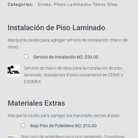
Categories:
Evoke
,
Pisos Laminados Tekno Step
Instalación de Piso Laminado
Marque la casilla para agregar servicio de Instalación (mano de
obra).
Servicio de Instalación M2:
$50.00
Servicio de mano de obra para la instalación de piso
laminado. Instalamos el piso únicamente en CDMX y
EDOMEX.
Materiales Extras
Marque la casilla para agregar los materiales extras al piso:
Bajo Piso de Polietileno M2:
$10.00
Bajo piso de polietileno para piso laminado. Constituye