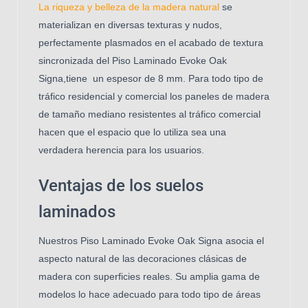
La riqueza y belleza de la madera natural
se
materializan en diversas texturas y nudos,
perfectamente plasmados en el acabado de textura
sincronizada del Piso Laminado Evoke Oak
Signa,tiene un espesor de 8 mm.
Para todo tipo de
tráfico residencial y comercial los paneles de madera
de tamaño mediano resistentes al tráfico comercial
hacen que el espacio que lo utiliza sea una
verdadera herencia para los usuarios.
Ventajas de los suelos
laminados
Nuestros Piso Laminado Evoke Oak Signa asocia el
aspecto natural de las decoraciones clásicas de
madera con superficies reales. Su amplia gama de
modelos lo hace adecuado para todo tipo de áreas