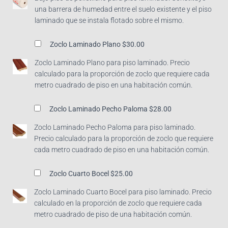
una barrera de humedad entre el suelo existente y el piso
laminado que se instala flotado sobre el mismo.
Zoclo Laminado Plano
$30.00
Zoclo Laminado Plano para piso laminado. Precio
calculado para la proporción de zoclo que requiere cada
metro cuadrado de piso en una habitación común.
Zoclo Laminado Pecho Paloma
$28.00
Zoclo Laminado Pecho Paloma para piso laminado.
Precio calculado para la proporción de zoclo que requiere
cada metro cuadrado de piso en una habitación común.
Zoclo Cuarto Bocel
$25.00
Zoclo Laminado Cuarto Bocel para piso laminado. Precio
calculado en la proporción de zoclo que requiere cada
metro cuadrado de piso de una habitación común.