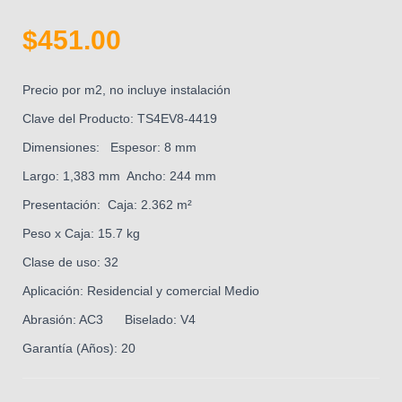
$
451.00
Precio por m2, no incluye instalación
Clave del Producto: TS4EV8-4419
Dimensiones: Espesor: 8 mm
Largo: 1,383 mm Ancho: 244 mm
Presentación: Caja: 2.362 m²
Peso x Caja: 15.7 kg
Clase de uso: 32
Aplicación: Residencial y comercial Medio
Abrasión: AC3 Biselado: V4
Garantía (Años): 20