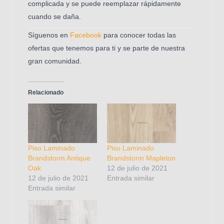
complicada y se puede reemplazar rápidamente
cuando se daña.
Síguenos en
Facebook
para conocer todas las
ofertas que tenemos para ti y se parte de nuestra
gran comunidad.
Relacionado
Piso Laminado
Piso Laminado
Brandstorm Antique
Brandstorm Mapleton
Oak
12 de julio de 2021
12 de julio de 2021
Entrada similar
Entrada similar