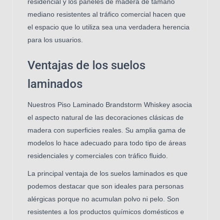
residencial y los paneles de madera de tamaño
mediano resistentes al tráfico comercial hacen que
el espacio que lo utiliza sea una verdadera herencia
para los usuarios.
Ventajas de los suelos
laminados
Nuestros Piso Laminado Brandstorm Whiskey asocia
el aspecto natural de las decoraciones clásicas de
madera con superficies reales. Su amplia gama de
modelos lo hace adecuado para todo tipo de áreas
residenciales y comerciales con tráfico fluido.
La principal ventaja de los suelos laminados es que
podemos destacar que son ideales para personas
alérgicas porque no acumulan polvo ni pelo. Son
resistentes a los productos químicos domésticos e