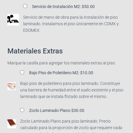
Servicio de Instalación M2:
$50.00
Servicio de mano de obra para la instalación de piso
laminado. Instalamos el piso únicamente en CDMX y
EDOMEX.
Materiales Extras
Marque la casilla para agregar los materiales extras al piso:
Bajo Piso de Polietileno M2:
$10.00
Bajo piso de polietileno para piso laminado. Constituye
una barrera de humedad entre el suelo existente y el piso
laminado que se instala flotado sobre el mismo.
Zoclo Laminado Plano
$30.00
Zoclo Laminado Plano para piso laminado. Precio
calculado para la proporción de zoclo que requiere cada