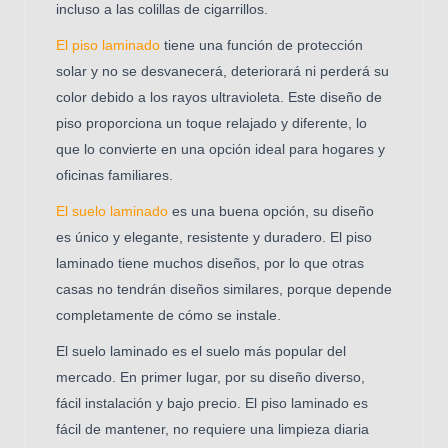
incluso a las colillas de cigarrillos.
El piso laminado
tiene una función de protección
solar y no se desvanecerá, deteriorará ni perderá su
color debido a los rayos ultravioleta. Este diseño de
piso proporciona un toque relajado y diferente, lo
que lo convierte en una opción ideal para hogares y
oficinas familiares.
El suelo laminado
es una buena opción, su diseño
es único y elegante, resistente y duradero. El piso
laminado tiene muchos diseños, por lo que otras
casas no tendrán diseños similares, porque depende
completamente de cómo se instale.
El suelo laminado es el suelo más popular del
mercado. En primer lugar, por su diseño diverso,
fácil instalación y bajo precio. El piso laminado es
fácil de mantener, no requiere una limpieza diaria