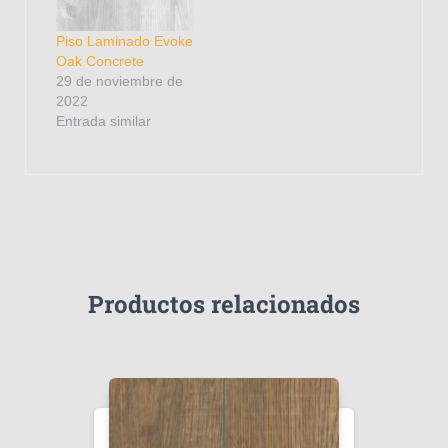
Piso Laminado Evoke
Oak Concrete
29 de noviembre de
2022
Entrada similar
Productos relacionados