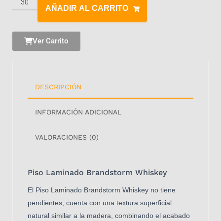
AÑADIR AL CARRITO
Ver Carrito
DESCRIPCIÓN
INFORMACIÓN ADICIONAL
VALORACIONES (0)
Piso Laminado Brandstorm Whiskey
El Piso Laminado Brandstorm Whiskey no tiene
pendientes, cuenta con una textura superficial
natural similar a la madera, combinando el acabado