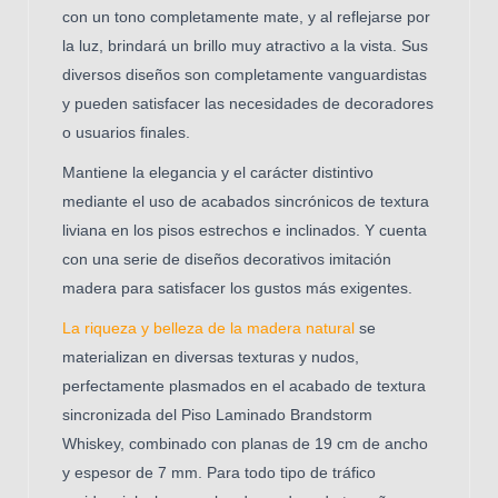
con un tono completamente mate, y al reflejarse por
la luz, brindará un brillo muy atractivo a la vista. Sus
diversos diseños son completamente vanguardistas
y pueden satisfacer las necesidades de decoradores
o usuarios finales.
Mantiene la elegancia y el carácter distintivo
mediante el uso de acabados sincrónicos de textura
liviana en los pisos estrechos e inclinados. Y cuenta
con una serie de diseños decorativos imitación
madera para satisfacer los gustos más exigentes.
La riqueza y belleza de la madera natural
se
materializan en diversas texturas y nudos,
perfectamente plasmados en el acabado de textura
sincronizada del Piso Laminado Brandstorm
Whiskey, combinado con planas de 19 cm de ancho
y espesor de 7 mm.
Para todo tipo de tráfico