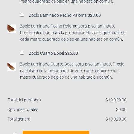
metro cuadrado de piso en una habitación común.
Zoclo Laminado Pecho Paloma
$28.00
Zoclo Laminado Pecho Paloma para piso laminado.
Precio calculado para la proporción de zoclo que requiere
cada metro cuadrado de piso en una habitación común.
Zoclo Cuarto Bocel
$25.00
Zoclo Laminado Cuarto Bocel para piso laminado. Precio
calculado en la proporción de zoclo que requiere cada
metro cuadrado de piso de una habitación común.
Total del producto
$
‎10,020.00
Opciones totales
$
‎0.00
Total general
$
‎10,020.00