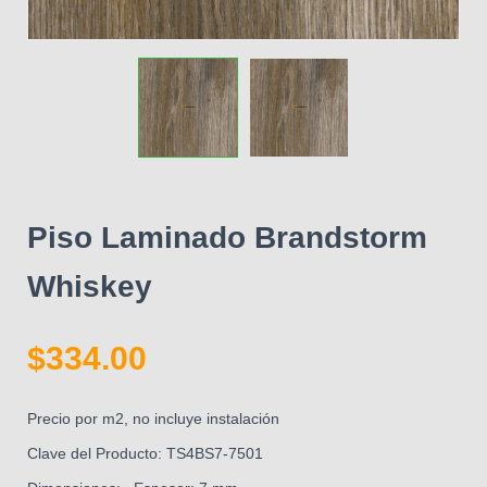
Piso Laminado Brandstorm
Whiskey
$
334.00
Precio por m2, no incluye instalación
Clave del Producto: TS4BS7-7501