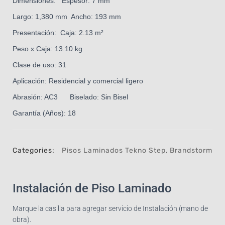
Dimensiones: Espesor: 7 mm
Largo: 1,380 mm Ancho: 193 mm
Presentación: Caja: 2.13 m²
Peso x Caja: 13.10 kg
Clase de uso: 31
Aplicación: Residencial y comercial ligero
Abrasión: AC3 Biselado: Sin Bisel
Garantía (Años): 18
Categories:
Pisos Laminados Tekno Step
,
Brandstorm
Instalación de Piso Laminado
Marque la casilla para agregar servicio de Instalación (mano de
obra).