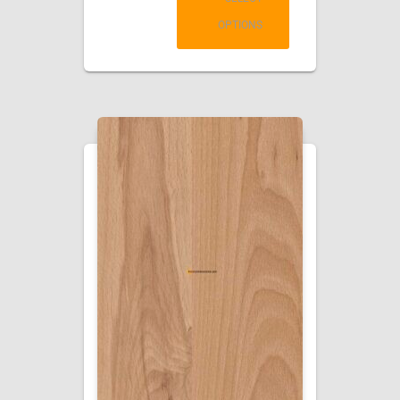
OPTIONS