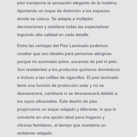
piso transporta la sensación elegante de la madera.
Aportando un toque de distinción a
los espacios
donde se coloca. Se adapta a múltiples
decoraciones y satisface todas las expectativas
logrando alta calidad en cada detalle.
Entre las ventajas del Piso Laminado podemos
resaltar que s
on ideales para personas alérgicas
porque no acumulan polvo, escamas de piel ni pelo.
Son resistentes a los productos químicos domésticos
e incluso a las colillas de cigarrillos. El piso laminado
tiene una función de protección solar y no se
desvanecerá, cambiará ni se desvanecerá debido a
los rayos ultravioleta. Este diseño de piso
proporciona un toque relajado y diferente, lo que lo
convierte en una opción ideal para hogares y
oficinas familiares, al tiempo que mantiene un
ambiente relajado.