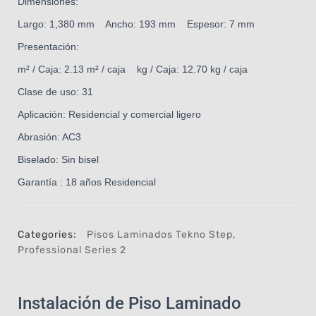
Dimensiones:
Largo: 1,380 mm Ancho: 193 mm Espesor: 7 mm
Presentación:
m² / Caja: 2.13 m² / caja kg / Caja: 12.70 kg / caja
Clase de uso: 31
Aplicación: Residencial y comercial ligero
Abrasión: AC3
Biselado: Sin bisel
Garantía : 18 años Residencial
Categories:
Pisos Laminados Tekno Step
,
Professional Series 2
Instalación de Piso Laminado