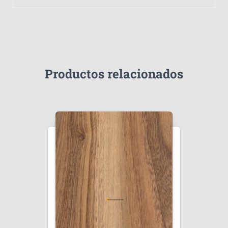
Productos relacionados