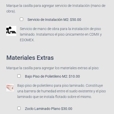
Marque la casilla para agregar servicio de Instalación (mano de
obra).
Servicio de Instalación M2:
$50.00
Servicio de mano de obra para la instalación de piso
laminado. Instalamos el piso únicamente en CDMX y
EDOMEX.
Materiales Extras
Marque la casilla para agregar los materiales extras al piso:
Bajo Piso de Polietileno M2:
$10.00
Bajo piso de polietileno para piso laminado. Constituye
una barrera de humedad entre el suelo existente y el piso
laminado que se instala flotado sobre el mismo.
Zoclo Laminado Plano
$30.00