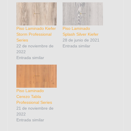
Piso Laminado Kiefer
Piso Laminado
Storm Professional
Splash Silver Kiefer
Series
28 de junio de 2021
22 de noviembre de
Entrada similar
2022
Entrada similar
Piso Laminado
Cerezo Tabla
Professional Series
21 de noviembre de
2022
Entrada similar