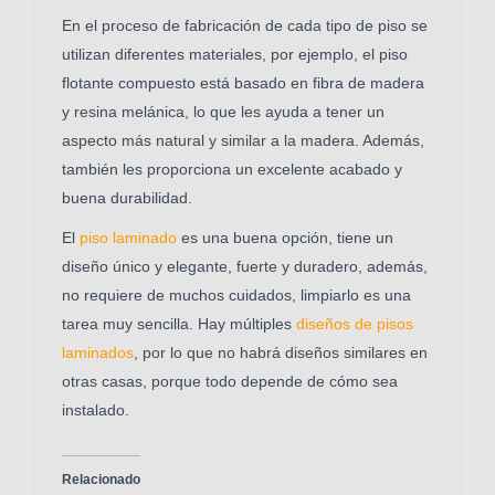
En el proceso de fabricación de cada tipo de piso se
utilizan diferentes materiales, por ejemplo, el piso
flotante compuesto está basado en fibra de madera
y resina melánica, lo que les ayuda a tener un
aspecto más natural y similar a la madera. Además,
también les proporciona un excelente acabado y
buena durabilidad.
El
piso laminado
es una buena opción, tiene un
diseño único y elegante, fuerte y duradero, además,
no requiere de muchos cuidados, limpiarlo es una
tarea muy sencilla. Hay múltiples
diseños de pisos
laminados
, por lo que no habrá diseños similares en
otras casas, porque todo depende de cómo sea
instalado.
Relacionado