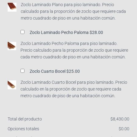
Zoclo Laminado Plano para piso laminado. Precio
calculado para la proporción de zoclo que requiere cada
metro cuadrado de piso en una habitación común.
Zoclo Laminado Pecho Paloma
$28.00
Zoclo Laminado Pecho Paloma para piso laminado.
Precio calculado para la proporción de zoclo que requiere
cada metro cuadrado de piso en una habitación común.
Zoclo Cuarto Bocel
$25.00
Zoclo Laminado Cuarto Bocel para piso laminado. Precio
calculado en la proporción de zoclo que requiere cada
metro cuadrado de piso de una habitación común.
Total del producto
$
‎8,430.00
Opciones totales
$
‎0.00