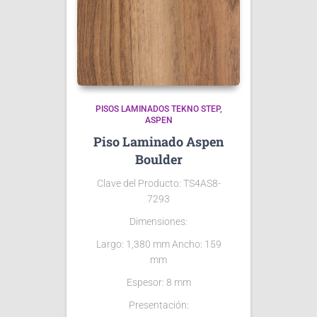
PISOS LAMINADOS TEKNO STEP
ASPEN
Piso Laminado Aspen
Boulder
Clave del Producto: TS4AS8-
7293
Dimensiones:
Largo: 1,380 mm Ancho: 159
mm
Espesor: 8 mm
Presentación: