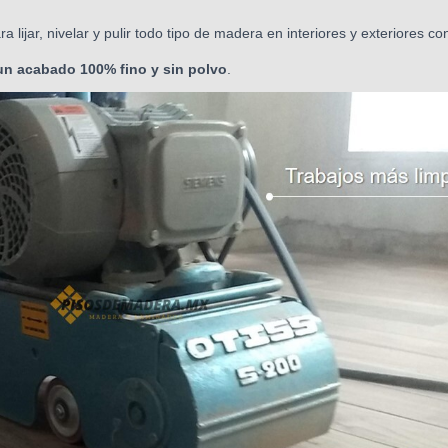
lijar, nivelar y pulir todo tipo de madera en interiores y exteriores c
un acabado 100% fino y sin polvo
.