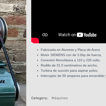
Fabricada en Aluminio y Placa de Acero
Motor SIEMENS con de 3.0hp de fuerza;
Conexión Monofásica a 110 y 220 volts;
Rodillo de 31.0 centímetros de ancho;
Turbina de succión para aspirar polvo;
Interruptor de 50 amperes para encendido 
Category:
Máquinas