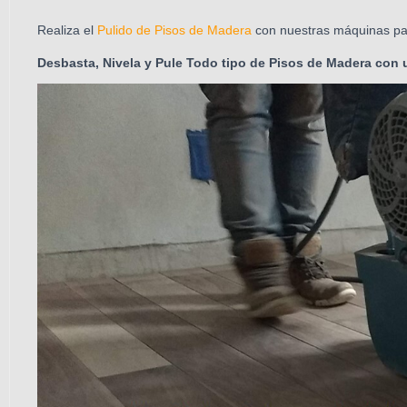
Realiza el
Pulido de Pisos de Madera
con nuestras máquinas para 
Desbasta, Nivela y Pule Todo tipo de Pisos de Madera con 