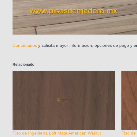
Contáctanos
y solicita mayor información, opciones de pago y e
Relacionado
Piso de Ingeniería Loft Mate American Walnut
Piso de