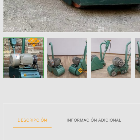
DESCRIPCIÓN
INFORMACIÓN ADICIONAL