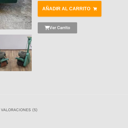
AÑADIR AL CARRITO
Ver Carrito
VALORACIONES (5)