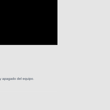
y apagado del equipo.