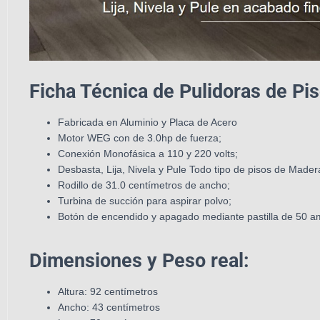
Ficha Técnica de Pulidoras de Pi
Fabricada en Aluminio y Placa de Acero
Motor WEG con de 3.0hp de fuerza;
Conexión Monofásica a 110 y 220 volts;
Desbasta, Lija, Nivela y Pule Todo tipo de pisos de Madera
Rodillo de 31.0 centímetros de ancho;
Turbina de succión para aspirar polvo;
Botón de encendido y apagado mediante pastilla de 50 a
Dimensiones y Peso real:
Altura: 92 centímetros
Ancho: 43 centímetros