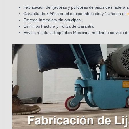
Fabricación de lijadoras y pulidoras de pisos de madera a
Garantía de 3 Años en el equipo fabricado y 1 año en el
m
Entrega Inmediata sin anticipos;
Emitimos Factura y Póliza de Garantía;
Envíos a toda la República Mexicana mediante servicio d