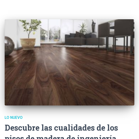
LO NUEVO
Descubre las cualidades de los
pisos de madera de ingeniería