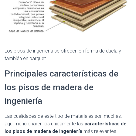
Los pisos de ingeniería se ofrecen en forma de duela y
también en parquet.
Principales características de
los pisos de madera de
ingeniería
Las cualidades de este tipo de materiales son muchas,
aquí mencionaremos únicamente las
características de
los pisos de madera de ingeniería
más relevantes.