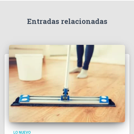
Entradas relacionadas
LO NUEVO