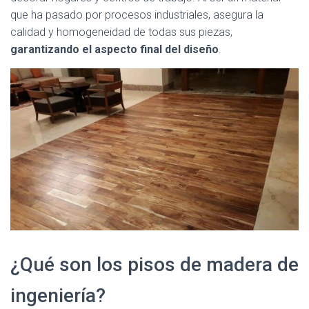
que ha pasado por procesos industriales, asegura la
calidad y homogeneidad de todas sus piezas,
garantizando el aspecto final del diseño
.
¿Qué son los pisos de madera de
ingeniería?