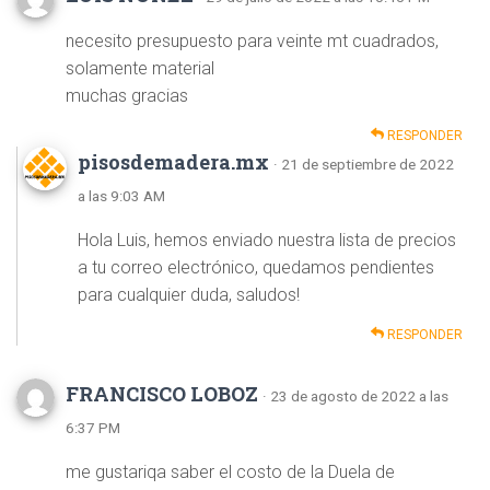
necesito presupuesto para veinte mt cuadrados,
solamente material
muchas gracias
RESPONDER
pisosdemadera.mx
· 21 de septiembre de 2022
a las 9:03 AM
Hola Luis, hemos enviado nuestra lista de precios
a tu correo electrónico, quedamos pendientes
para cualquier duda, saludos!
RESPONDER
FRANCISCO LOBOZ
· 23 de agosto de 2022 a las
6:37 PM
me gustariqa saber el costo de la Duela de