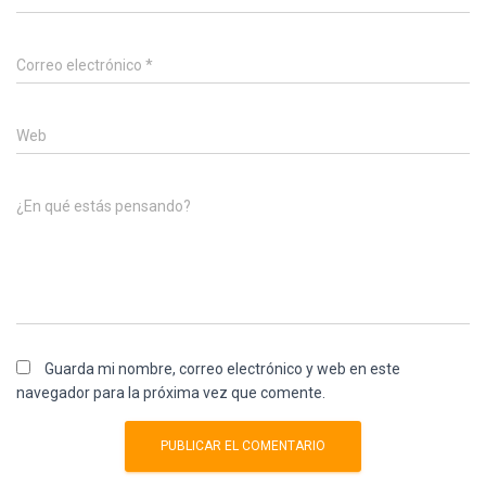
Correo electrónico
*
Web
¿En qué estás pensando?
Guarda mi nombre, correo electrónico y web en este
navegador para la próxima vez que comente.