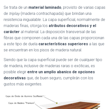
Se trata de un
material laminado
, provisto de varias capas
de
triplay
(madera contrachapada) que brindan una
resistencia inigualable. La capa superficial, normalmente de
maderas finas, otorga los
atributos decorativos y el
carácter
al material. La disposición transversal de las
fibras que componen cada una de las capas proporcionan
a este tipo de duela
características superiores
a las que
se encuentran en los pisos de madera natural.
Siendo que la capa superficial puede ser de cualquier tipo
de madera, inclusive de maderas raras o exóticas, es
posible elegir
entre un amplio abanico de opciones
decorativas
que, de buen seguro, cumplirán con los
gustos más exigentes.