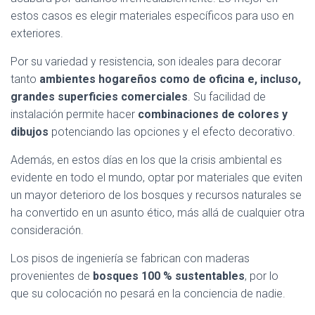
estos casos es elegir materiales específicos para uso en
exteriores.
Por su variedad y resistencia, son ideales para decorar
tanto
ambientes hogareños como de oficina e, incluso,
grandes superficies comerciales
. Su facilidad de
instalación permite hacer
combinaciones de colores y
dibujos
potenciando las opciones y el efecto decorativo.
Además, en estos días en los que la crisis ambiental es
evidente en todo el mundo, optar por materiales que eviten
un mayor deterioro de los bosques y recursos naturales se
ha convertido en un asunto ético, más allá de cualquier otra
consideración.
Los pisos de ingeniería se fabrican con maderas
provenientes de
bosques 100 % sustentables
, por lo
que su colocación no pesará en la conciencia de nadie.