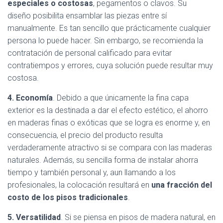
especiales o costosas
, pegamentos o clavos. Su
diseño posibilita ensamblar las piezas entre sí
manualmente. Es tan sencillo que prácticamente cualquier
persona lo puede hacer. Sin embargo, se recomienda la
contratación de personal calificado para evitar
contratiempos y errores, cuya solución puede resultar muy
costosa.
4. Economía
. Debido a que únicamente la fina capa
exterior es la destinada a dar el efecto estético, el ahorro
en maderas finas o exóticas que se logra es enorme y, en
consecuencia, el precio del producto resulta
verdaderamente atractivo si se compara con las maderas
naturales. Además, su sencilla forma de instalar ahorra
tiempo y también personal y, aun llamando a los
profesionales, la colocación resultará en
una fracción del
costo de los pisos tradicionales
.
5. Versatilidad
. Si se piensa en pisos de madera natural, en