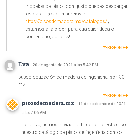
modelos de pisos, con gusto puedes descargar
los catálogos con precios en:
https://pisosdemadera.mx/catalogos/
,
estamos a la orden para cualquier duda o
comentario, saludos!
RESPONDER
Eva
· 20 de agosto de 2021 a las 5:42 PM
busco cotización de madera de ingenieria, son 30
m2
RESPONDER
pisosdemadera.mx
· 11 de septiembre de 2021
a las 7:06 AM
Hola Eva, hemos enviado a tu correo electrónico
nuestro catálogo de pisos de ingeniería con los