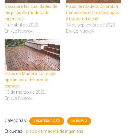
Descubre las cualidades de
Pisos de madera Colombia:
los pisos de madera de
Conoce los diferentes tipos
ingeniería
y Características
1 de abril de 2020
14 de septiembre de 2023
En «Lo Nuevo»
En «Lo Nuevo»
Pisos de Madera: La mejor
opción para decorar tu
espacio
13 de marzo de 2020
En «Lo Nuevo»
Categorías:
UNCATEGORIZED
LO NUEVO
Etiquetas:
pisos de madera de ingeniería