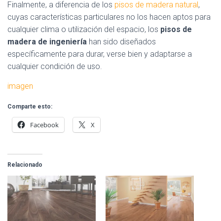
Finalmente, a diferencia de los
pisos de madera natural
,
cuyas características particulares no los hacen aptos para
cualquier clima o utilización del espacio, los
pisos de
madera de ingeniería
han sido diseñados
específicamente para durar, verse bien y adaptarse a
cualquier condición de uso.
imagen
Comparte esto:
Facebook
X
Relacionado