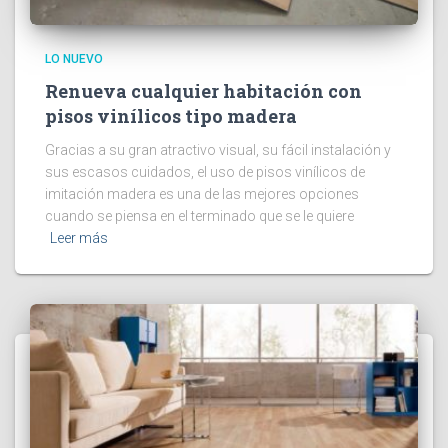
LO NUEVO
Renueva cualquier habitación con
pisos vinílicos tipo madera
Gracias a su gran atractivo visual, su fácil instalación y
sus escasos cuidados, el uso de pisos vinílicos de
imitación madera es una de las mejores opciones
cuando se piensa en el terminado que se le quiere
Leer más