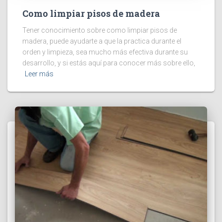
Como limpiar pisos de madera
Tener conocimiento sobre como limpiar pisos de
madera, puede ayudarte a que la practica durante el
orden y limpieza, sea mucho más efectiva durante su
desarrollo, y si estás aquí para conocer más sobre ello,
Leer más