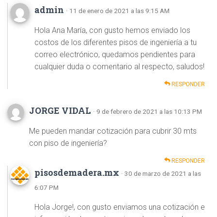
admin
· 11 de enero de 2021 a las 9:15 AM
Hola Ana María, con gusto hemos enviado los
costos de los diferentes pisos de ingeniería a tu
correo electrónico, quedamos pendientes para
cualquier duda o comentario al respecto, saludos!
RESPONDER
JORGE VIDAL
· 9 de febrero de 2021 a las 10:13 PM
Me pueden mandar cotización para cubrir 30 mts
con piso de ingeniería?
RESPONDER
pisosdemadera.mx
· 30 de marzo de 2021 a las
6:07 PM
Hola Jorge!, con gusto enviamos una cotización e