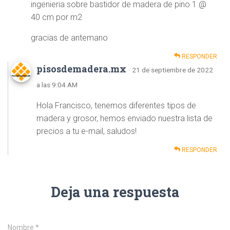
ingenieria sobre bastidor de madera de pino 1 @
40 cm por m2
gracias de antemano
RESPONDER
pisosdemadera.mx
· 21 de septiembre de 2022
a las 9:04 AM
Hola Francisco, tenemos diferentes tipos de
madera y grosor, hemos enviado nuestra lista de
precios a tu e-mail, saludos!
RESPONDER
Deja una respuesta
Nombre
*