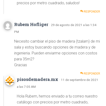
precios por metro cuadrado, saludos!
RESPONDER
Rubem Hofliger
· 29 de agosto de 2021 a las 1:34
PM
Necesito cambiar el piso de madera (tzalam) de mi
sala y estoy buscando opciones de madera y de
ingenieria. Pueden enviarme opciones con costos
para 35m2?
Gracias
RESPONDER
pisosdemadera.mx
· 11 de septiembre de 2021
a las 7:05 AM
Hola Rubem, hemos enviado a tu correo nuestro
catálogo con precios por metro cuadrado,