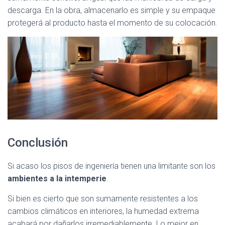
descarga. En la obra, almacenarlo es simple y su empaque
protegerá al producto hasta el momento de su colocación.
Conclusión
Si acaso los pisos de ingeniería tienen una limitante son los
ambientes a la intemperie
.
Si bien es cierto que son sumamente resistentes a los
cambios climáticos en interiores, la humedad extrema
acabará por dañarlos irremediablemente. Lo mejor en