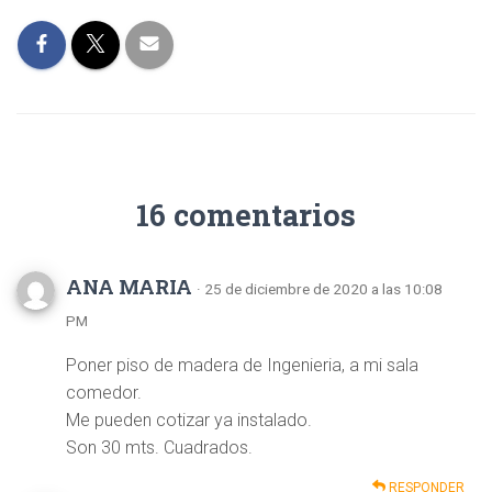
16 comentarios
ANA MARIA
· 25 de diciembre de 2020 a las 10:08
PM
Poner piso de madera de Ingenieria, a mi sala
comedor.
Me pueden cotizar ya instalado.
Son 30 mts. Cuadrados.
RESPONDER