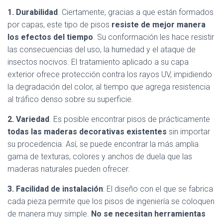
1. Durabilidad
. Ciertamente, gracias a que están formados
por capas, este tipo de pisos
resiste de mejor manera
los efectos del tiempo
. Su conformación les hace resistir
las consecuencias del uso, la humedad y el ataque de
insectos nocivos. El tratamiento aplicado a su capa
exterior ofrece protección contra los rayos UV, impidiendo
la degradación del color, al tiempo que agrega resistencia
al tráfico denso sobre su superficie.
2. Variedad
. Es posible encontrar pisos de prácticamente
todas las maderas decorativas existentes
sin importar
su procedencia. Así, se puede encontrar la más amplia
gama de texturas, colores y anchos de duela que las
maderas naturales pueden ofrecer.
3. Facilidad de instalación
: El diseño con el que se fabrica
cada pieza permite que los pisos de ingeniería se coloquen
de manera muy simple.
No se necesitan herramientas