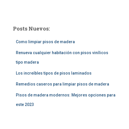
Posts Nuevos:
Como limpiar pisos de madera
Renueva cualquier habitación con pisos vinílicos
tipo madera
Los increíbles tipos de pisos laminados
Remedios caseros para limpiar pisos de madera
Pisos de madera modernos: Mejores opciones para
este 2023