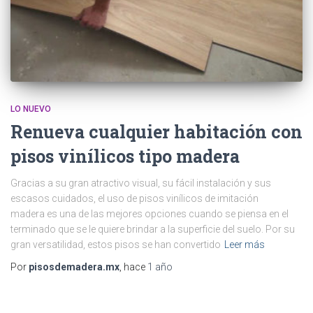
LO NUEVO
Renueva cualquier habitación con
pisos vinílicos tipo madera
Gracias a su gran atractivo visual, su fácil instalación y sus
escasos cuidados, el uso de pisos vinílicos de imitación
madera es una de las mejores opciones cuando se piensa en el
terminado que se le quiere brindar a la superficie del suelo. Por su
gran versatilidad, estos pisos se han convertido
Leer más
Por
pisosdemadera.mx
, hace
1 año