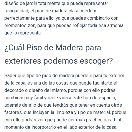
diseño de jardín totalmente que pueda representar
tranquilidad, el piso de madera clara puede ir
perfectamente para ello, ya que puedes combinarlo con
elementos zen, para que puedas reflejar toda esa armonía
que lo representa.
¿Cuál Piso de Madera para
exteriores podemos escoger?
Saber qué tipo de piso de madera puede ir para tu exterior
de la casa, es una de las cosas que puede facilitarte el
decorado o diseño del mismo, porque con ello podrás
combinar muy fácil y darle vida a este tipo de espacio,
además de ello de que tendrás que tener en cuenta otros
factores, que incluyen la limpieza y tipo de material, porque
con ello podrás ver que puede ser más práctico para ti al
momento de incorporarlo en el lado exterior de la casa.