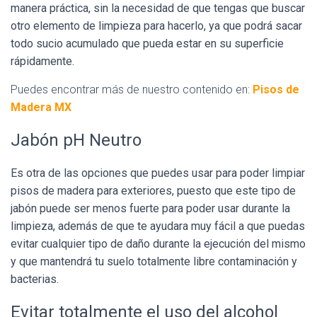
manera práctica, sin la necesidad de que tengas que buscar
otro elemento de limpieza para hacerlo, ya que podrá sacar
todo sucio acumulado que pueda estar en su superficie
rápidamente.
Puedes encontrar más de nuestro contenido en:
Pisos de
Madera MX
Jabón pH Neutro
Es otra de las opciones que puedes usar para poder limpiar
pisos de madera para exteriores, puesto que este tipo de
jabón puede ser menos fuerte para poder usar durante la
limpieza, además de que te ayudara muy fácil a que puedas
evitar cualquier tipo de daño durante la ejecución del mismo
y que mantendrá tu suelo totalmente libre contaminación y
bacterias.
Evitar totalmente el uso del alcohol