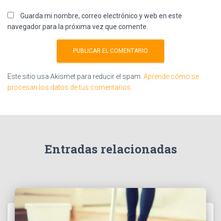
Guarda mi nombre, correo electrónico y web en este
navegador para la próxima vez que comente.
Este sitio usa Akismet para reducir el spam.
Aprende cómo se
procesan los datos de tus comentarios.
Entradas relacionadas