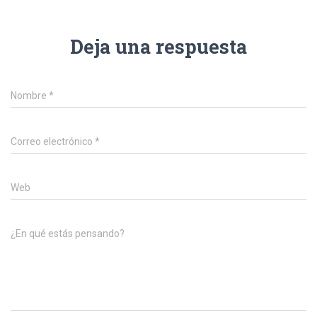
Deja una respuesta
Nombre
*
Correo electrónico
*
Web
¿En qué estás pensando?