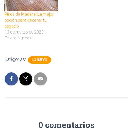
Pisos de Madera: La mejor
opción para decorar tu
espacio
13 de marzo de 2020
En «Lo Nuevo»
Categorías:
LO NUEVO
0 comentarios