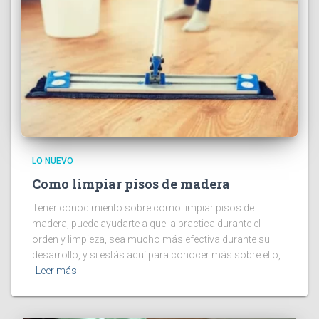
LO NUEVO
Como limpiar pisos de madera
Tener conocimiento sobre como limpiar pisos de
madera, puede ayudarte a que la practica durante el
orden y limpieza, sea mucho más efectiva durante su
desarrollo, y si estás aquí para conocer más sobre ello,
Leer más