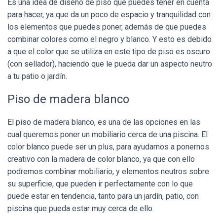
Es una idea de diseño de piso que puedes tener en cuenta
para hacer, ya que da un poco de espacio y tranquilidad con
los elementos que puedes poner, además de que puedes
combinar colores como el negro y blanco. Y esto es debido
a que el color que se utiliza en este tipo de piso es oscuro
(con sellador), haciendo que le pueda dar un aspecto neutro
a tu patio o jardín.
Piso de madera blanco
El piso de madera blanco, es una de las opciones en las
cual queremos poner un mobiliario cerca de una piscina. El
color blanco puede ser un plus, para ayudarnos a ponernos
creativo con la madera de color blanco, ya que con ello
podremos combinar mobiliario, y elementos neutros sobre
su superficie, que pueden ir perfectamente con lo que
puede estar en tendencia, tanto para un jardín, patio, con
piscina que pueda estar muy cerca de ello.