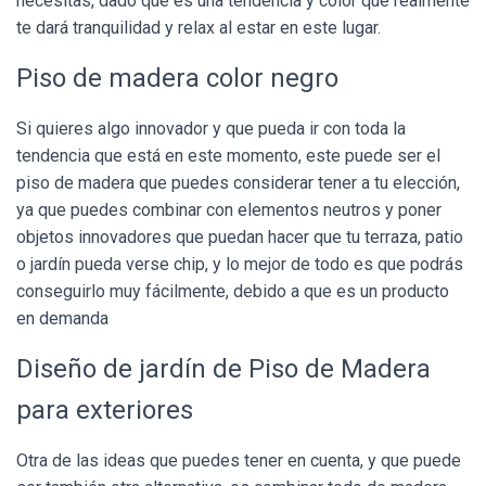
necesitas, dado que es una tendencia y color que realmente
te dará tranquilidad y relax al estar en este lugar.
Piso de madera color negro
Si quieres algo innovador y que pueda ir con toda la
tendencia que está en este momento, este puede ser el
piso de madera que puedes considerar tener a tu elección,
ya que puedes combinar con elementos neutros y poner
objetos innovadores que puedan hacer que tu terraza, patio
o jardín pueda verse chip, y lo mejor de todo es que podrás
conseguirlo muy fácilmente, debido a que es un producto
en demanda
Diseño de jardín de Piso de Madera
para exteriores
Otra de las ideas que puedes tener en cuenta, y que puede