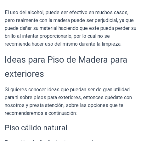
El uso del alcohol, puede ser efectivo en muchos casos,
pero realmente con la madera puede ser perjudicial, ya que
puede dañar su material haciendo que este pueda perder su
brillo al intentar proporcionarlo, por lo cual no se
recomienda hacer uso del mismo durante la limpieza.
Ideas para Piso de Madera para
exteriores
Si quieres conocer ideas que puedan ser de gran utilidad
para ti sobre pisos para exteriores, entonces quédate con
nosotros y presta atención, sobre las opciones que te
recomendaremos a continuación:
Piso cálido natural