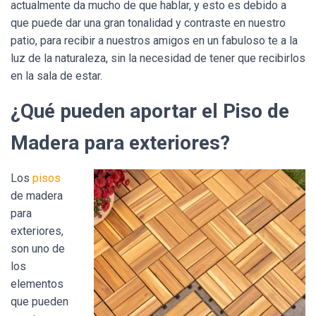
actualmente da mucho de que hablar, y esto es debido a
que puede dar una gran tonalidad y contraste en nuestro
patio, para recibir a nuestros amigos en un fabuloso te a la
luz de la naturaleza, sin la necesidad de tener que recibirlos
en la sala de estar.
¿Qué pueden aportar el Piso de
Madera para exteriores?
Los
pisos
de madera
para
exteriores,
son uno de
los
elementos
que pueden