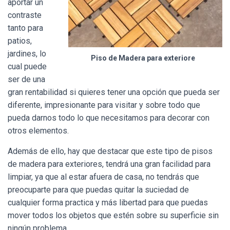
aportar un
contraste
tanto para
patios,
jardines, lo
Piso de Madera para exteriore
cual puede
ser de una
gran rentabilidad si quieres tener una opción que pueda ser
diferente, impresionante para visitar y sobre todo que
pueda darnos todo lo que necesitamos para decorar con
otros elementos.
Además de ello, hay que destacar que este tipo de pisos
de madera para exteriores, tendrá una gran facilidad para
limpiar, ya que al estar afuera de casa, no tendrás que
preocuparte para que puedas quitar la suciedad de
cualquier forma practica y más libertad para que puedas
mover todos los objetos que estén sobre su superficie sin
ningún problema.