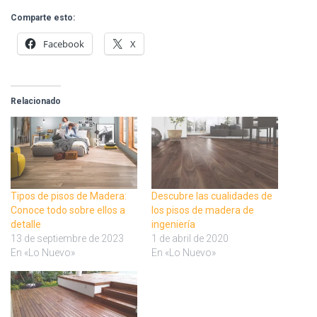
Comparte esto:
Facebook
X
Relacionado
Tipos de pisos de Madera:
Descubre las cualidades de
Conoce todo sobre ellos a
los pisos de madera de
detalle
ingeniería
13 de septiembre de 2023
1 de abril de 2020
En «Lo Nuevo»
En «Lo Nuevo»