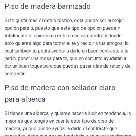
Piso de madera barnizado
Si te gusta más el estilo rústico, esta puede ser la mejor
opción para ti, puesto que este tipo de opción puede ir
totalmente si quieres un estilo más campestre y donde
solo quieres algo para tomar el té y recibir a tus amigos, lo
cual también te podrá ayudar a darle un buen contraste a tu
jardín, poner una mesa para te, que en conjunto ayudaran a
dar un buen toque para que puedas pasar días de relax y de
compartir.
Piso de madera con sellador claro
para alberca
Si tienes una alberca, y quieres hacerla lucir en tendencia, lo
mejor es que tengas en cuenta este tipo de piso de
madera, ya que puede ayudar a darle el contraste que