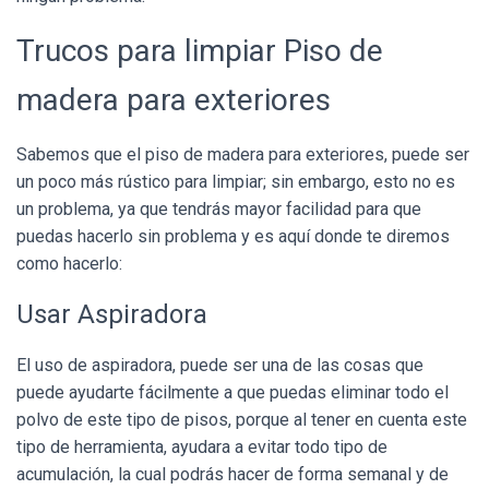
Trucos para limpiar Piso de
madera para exteriores
Sabemos que el piso de madera para exteriores, puede ser
un poco más rústico para limpiar; sin embargo, esto no es
un problema, ya que tendrás mayor facilidad para que
puedas hacerlo sin problema y es aquí donde te diremos
como hacerlo:
Usar Aspiradora
El uso de aspiradora, puede ser una de las cosas que
puede ayudarte fácilmente a que puedas eliminar todo el
polvo de este tipo de pisos, porque al tener en cuenta este
tipo de herramienta, ayudara a evitar todo tipo de
acumulación, la cual podrás hacer de forma semanal y de