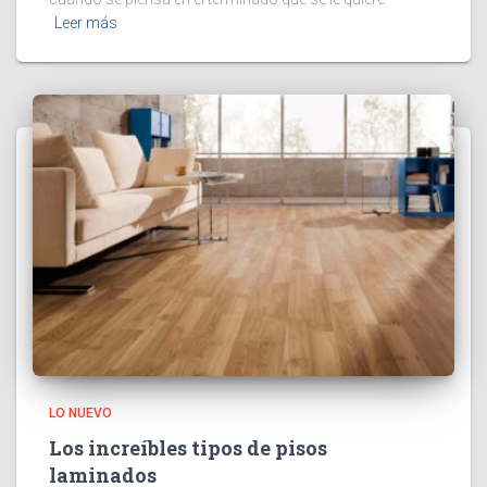
Leer más
LO NUEVO
Los increíbles tipos de pisos
laminados