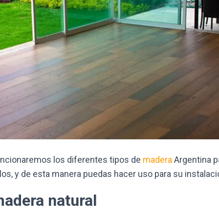
ncionaremos los diferentes tipos de
madera
Argentina p
los, y de esta manera puedas hacer uso para su instalaci
madera natural