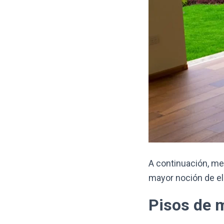
A continuación, me
mayor noción de el
Pisos de 