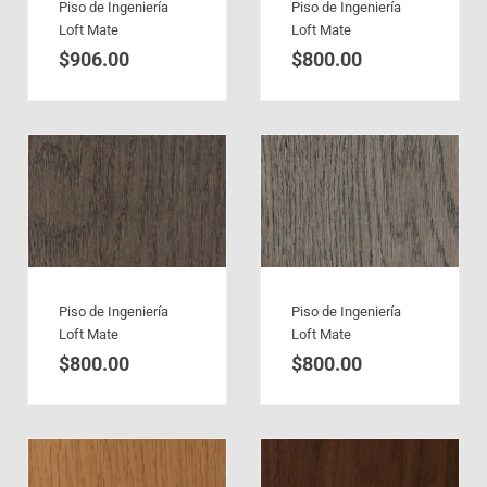
Piso de Ingeniería
Piso de Ingeniería
Loft Mate
Loft Mate
$
906.00
$
800.00
Piso de Ingeniería
Piso de Ingeniería
Loft Mate
Loft Mate
$
800.00
$
800.00