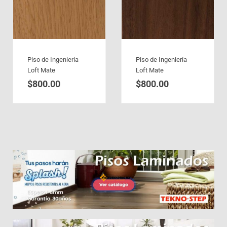
Piso de Ingeniería
Piso de Ingeniería
Loft Mate
Loft Mate
$
800.00
$
800.00