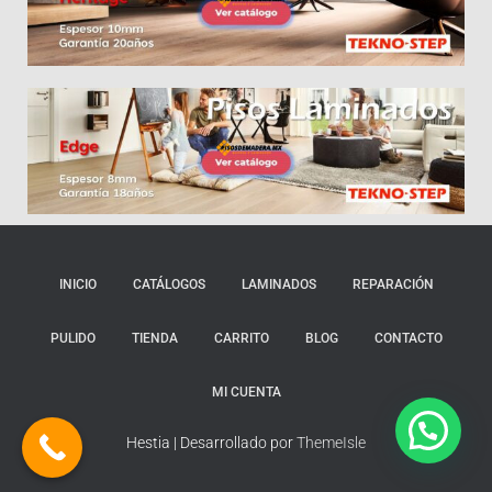
INICIO
CATÁLOGOS
LAMINADOS
REPARACIÓN
PULIDO
TIENDA
CARRITO
BLOG
CONTACTO
MI CUENTA
Hestia | Desarrollado por
ThemeIsle