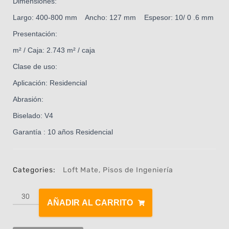
Dimensiones:
Largo: 400-800 mm Ancho: 127 mm Espesor: 10/ 0 .6 mm
Presentación:
m² / Caja: 2.743 m² / caja
Clase de uso:
Aplicación: Residencial
Abrasión:
Biselado: V4
Garantía : 10 años Residencial
Categories:
Loft Mate
,
Pisos de Ingeniería
AÑADIR AL CARRITO