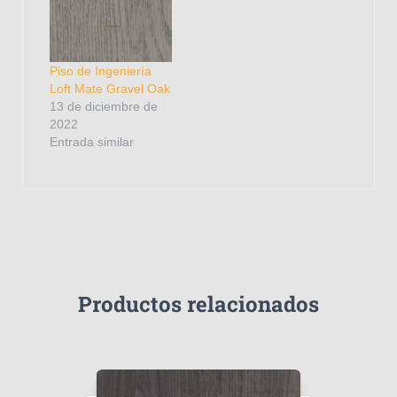
Piso de Ingeniería
Loft Mate Gravel Oak
13 de diciembre de
2022
Entrada similar
Productos relacionados