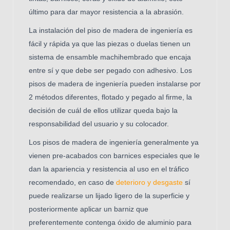
último para dar mayor resistencia a la abrasión.
La instalación del piso de madera de ingeniería es
fácil y rápida ya que las piezas o duelas tienen un
sistema de ensamble machihembrado que encaja
entre sí y que debe ser pegado con adhesivo. Los
pisos de madera de ingeniería pueden instalarse por
2 métodos diferentes, flotado y pegado al firme, la
decisión de cuál de ellos utilizar queda bajo la
responsabilidad del usuario y su colocador.
Los pisos de madera de ingeniería generalmente ya
vienen pre-acabados con barnices especiales que le
dan la apariencia y resistencia al uso en el tráfico
recomendado, en caso de
deterioro y desgaste
sí
puede realizarse un lijado ligero de la superficie y
posteriormente aplicar un barniz que
preferentemente contenga óxido de aluminio para