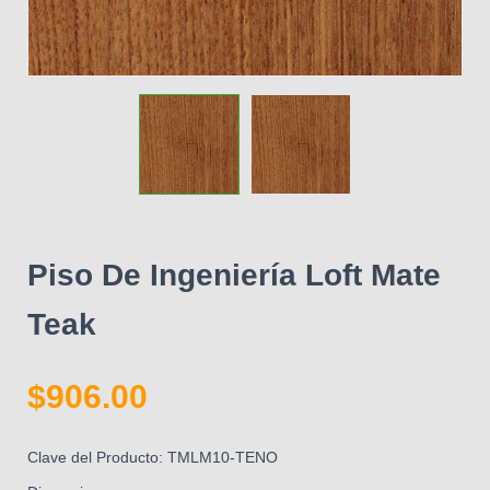
Piso De Ingeniería Loft Mate
Teak
$
906.00
Clave del Producto: TMLM10-TENO