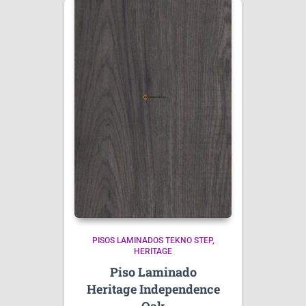
PISOS LAMINADOS TEKNO STEP
HERITAGE
Piso Laminado
Heritage Independence
Oak