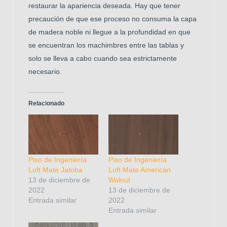
restaurar la apariencia deseada. Hay que tener
precaución de que ese proceso no consuma la capa
de madera noble ni llegue a la profundidad en que
se encuentran los machimbres entre las tablas y
solo se lleva a cabo cuando sea estrictamente
necesario.
Relacionado
Piso de Ingeniería
Piso de Ingeniería
Loft Mate Jatoba
Loft Mate American
13 de diciembre de
Walnut
2022
13 de diciembre de
Entrada similar
2022
Entrada similar