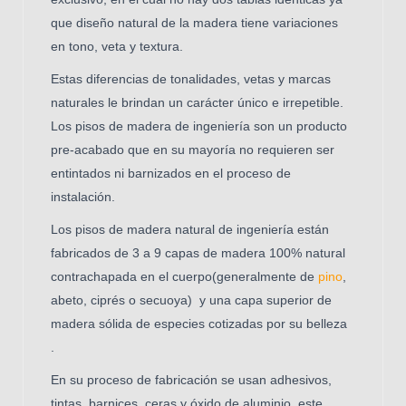
que diseño natural de la madera tiene variaciones
en tono, veta y textura.
Estas diferencias de tonalidades, vetas y marcas
naturales le brindan un carácter único e irrepetible.
Los pisos de madera de ingeniería son un producto
pre-acabado que en su mayoría no requieren ser
entintados ni barnizados en el proceso de
instalación.
Los pisos de madera natural de ingeniería están
fabricados de 3 a 9 capas de madera 100% natural
contrachapada en el cuerpo(generalmente de
pino
,
abeto, ciprés o secuoya) y una capa superior de
madera sólida de especies cotizadas por su belleza
.
En su proceso de fabricación se usan adhesivos,
tintas, barnices, ceras y óxido de aluminio, este