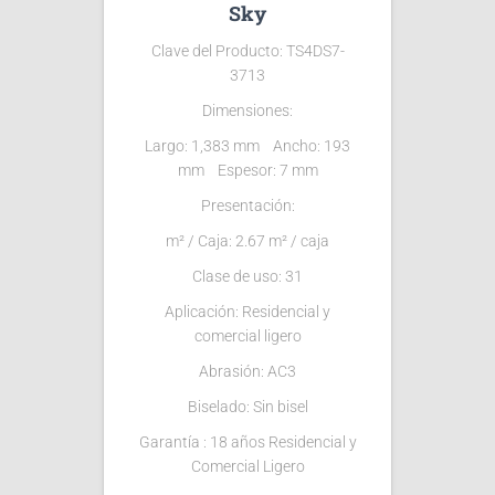
Sky
Clave del Producto:
TS4DS7-
3713
Dimensiones:
Largo: 1,383 mm Ancho: 193
mm Espesor: 7 mm
Presentación:
m² / Caja: 2.67 m² / caja
Clase de uso: 31
Aplicación: Residencial y
comercial ligero
Abrasión: AC3
Biselado: Sin bisel
Garantía : 18 años Residencial y
Comercial Ligero