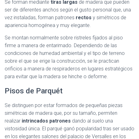
Se forman mediante
tiras largas
de madera que pueden
ser de diferentes anchos según el gusto personal que, una
vez instaladas, forman patrones
rectos
y simétricos de
apariencia homogénea y muy elegante.
Se montan normalmente sobre ristreles fijados al piso
firme a manera de entarimado. Dependiendo de las
condiciones de humedad ambiental y el tipo de terreno
sobre el que se erige la construcción, se le practican
orificios a manera de respiraderos en lugares estratégicos
para evitar que la madera se hinche o deforme.
Pisos de Parquét
Se distinguen por estar formados de pequeñas piezas
simétricas de madera que, por su tamaño, permiten
realizar
intrincados patrones
dando al suelo una
vistosidad única. El parqué ganó popularidad tras ser usado
en los elegantes salones del palacio de Versalles en los