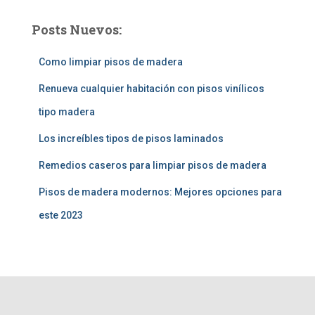
Posts Nuevos:
Como limpiar pisos de madera
Renueva cualquier habitación con pisos vinílicos
tipo madera
Los increíbles tipos de pisos laminados
Remedios caseros para limpiar pisos de madera
Pisos de madera modernos: Mejores opciones para
este 2023