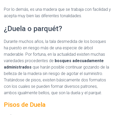
Por lo demás, es una madera que se trabaja con facilidad y
acepta muy bien las diferentes tonalidades.
¿Duela o parquét?
Durante muchos años, la tala desmedida de los bosques
ha puesto en riesgo más de una especie de árbol
maderable. Por fortuna, en la actualidad existen muchas
variedades procedentes de
bosques adecuadamente
administrados
que harán posible continuar gozando de la
belleza de la madera sin riesgo de agotar el suministro.
Tratándose de pisos, existen básicamente dos formatos
con los cuales se pueden formar diversos patrones,
ambos igualmente bellos, que son la duela y el parqué.
Pisos de Duela