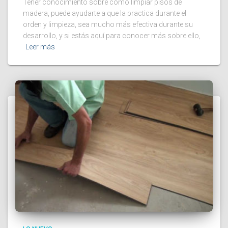
Tener conocimiento sobre como limpiar pisos de
madera, puede ayudarte a que la practica durante el
orden y limpieza, sea mucho más efectiva durante su
desarrollo, y si estás aquí para conocer más sobre ello,
Leer más