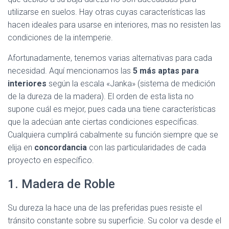
utilizarse en suelos. Hay otras cuyas características las
hacen ideales para usarse en interiores, mas no resisten las
condiciones de la intemperie.
Afortunadamente, tenemos varias alternativas para cada
necesidad. Aquí mencionamos las
5 más aptas para
interiores
según la escala «Janka» (sistema de medición
de la dureza de la madera). El orden de esta lista no
supone cuál es mejor, pues cada una tiene características
que la adecúan ante ciertas condiciones específicas.
Cualquiera cumplirá cabalmente su función siempre que se
elija en
concordancia
con las particularidades de cada
proyecto en específico.
1. Madera de Roble
Su dureza la hace una de las preferidas pues resiste el
tránsito constante sobre su superficie. Su color va desde el