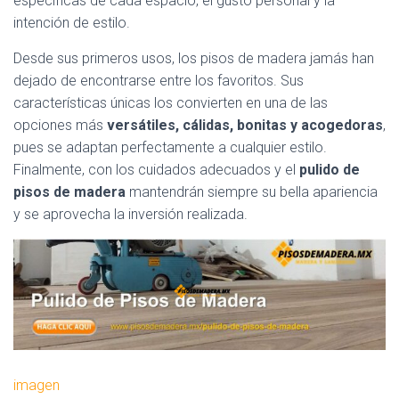
específicas de cada espacio, el gusto personal y la
intención de estilo.
Desde sus primeros usos, los pisos de madera jamás han
dejado de encontrarse entre los favoritos. Sus
características únicas los convierten en una de las
opciones más
versátiles, cálidas, bonitas y acogedoras
,
pues se adaptan perfectamente a cualquier estilo.
Finalmente, con los cuidados adecuados y el
pulido de
pisos de madera
mantendrán siempre su bella apariencia
y se aprovecha la inversión realizada.
imagen