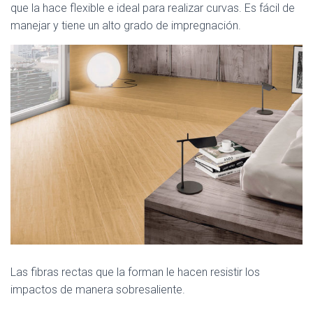
que la hace flexible e ideal para realizar curvas. Es fácil de
manejar y tiene un alto grado de impregnación.
Las fibras rectas que la forman le hacen resistir los
impactos de manera sobresaliente.