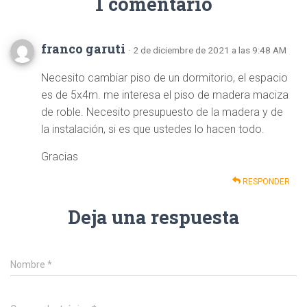
1 comentario
franco garuti
· 2 de diciembre de 2021 a las 9:48 AM
Necesito cambiar piso de un dormitorio, el espacio
es de 5x4m. me interesa el piso de madera maciza
de roble. Necesito presupuesto de la madera y de
la instalación, si es que ustedes lo hacen todo.
Gracias
RESPONDER
Deja una respuesta
Nombre
*