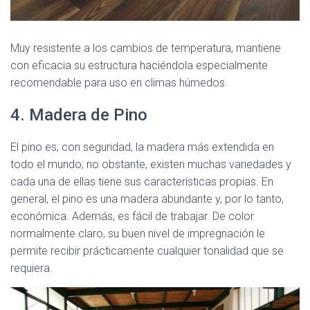
Muy resistente a los cambios de temperatura, mantiene
con eficacia su estructura haciéndola especialmente
recomendable para uso en climas húmedos.
4. Madera de Pino
El pino es, con seguridad, la madera más extendida en
todo el mundo; no obstante, existen muchas variedades y
cada una de ellas tiene sus características propias. En
general, el pino es una madera abundante y, por lo tanto,
económica. Además, es fácil de trabajar. De color
normalmente claro, su buen nivel de impregnación le
permite recibir prácticamente cualquier tonalidad que se
requiera.