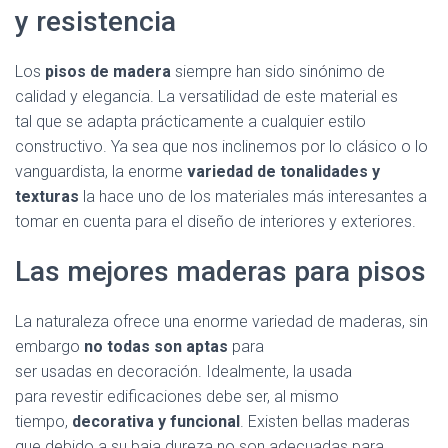
y resistencia
Los
pisos de madera
siempre han sido sinónimo de
calidad y elegancia. La versatilidad de este material es
tal que se adapta prácticamente a cualquier estilo
constructivo. Ya sea que nos inclinemos por lo clásico o lo
vanguardista, la enorme
variedad de tonalidades y
texturas
la hace uno de los materiales más interesantes a
tomar en cuenta para el diseño de interiores y exteriores.
Las mejores maderas para pisos
La naturaleza ofrece una enorme variedad de maderas, sin
embargo
no todas son aptas
para
ser usadas en decoración. Idealmente, la usada
para revestir edificaciones debe ser, al mismo
tiempo,
decorativa y funcional
. Existen bellas maderas
que debido a su baja dureza no son adecuadas para