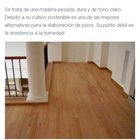
Se trata de una madera pesada, dura y de tono claro.
Debido a su cultivo sostenible es una de las mejores
alternativas para la elaboración de pisos. Su punto débil es
la resistencia a la humedad.