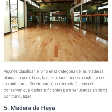
Algunos clasifican el pino en la categoría de las maderas
blandas o semiduras, lo que la hace menos resistente que
las anteriores. Sin embargo, sus características aún
conservan cualidades suficientes para ser usadas en pisos
con tranquilidad.
5. Madera de Haya