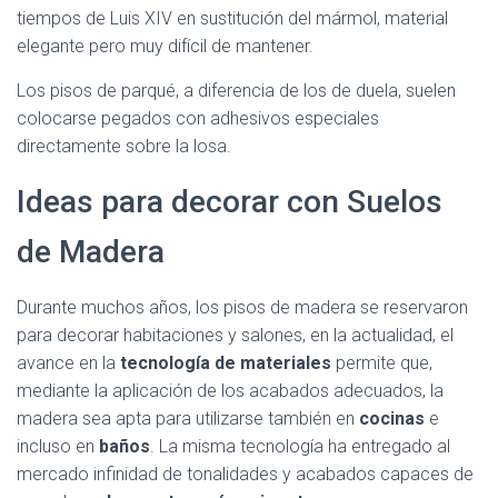
tiempos de Luis XIV en sustitución del mármol, material
elegante pero muy difícil de mantener.
Los pisos de parqué, a diferencia de los de duela, suelen
colocarse pegados con adhesivos especiales
directamente sobre la losa.
Ideas para decorar con Suelos
de Madera
Durante muchos años, los pisos de madera se reservaron
para decorar habitaciones y salones, en la actualidad, el
avance en la
tecnología de materiales
permite que,
mediante la aplicación de los acabados adecuados, la
madera sea apta para utilizarse también en
cocinas
e
incluso en
baños
. La misma tecnología ha entregado al
mercado infinidad de tonalidades y acabados capaces de