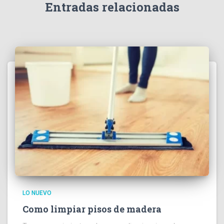
Entradas relacionadas
LO NUEVO
Como limpiar pisos de madera