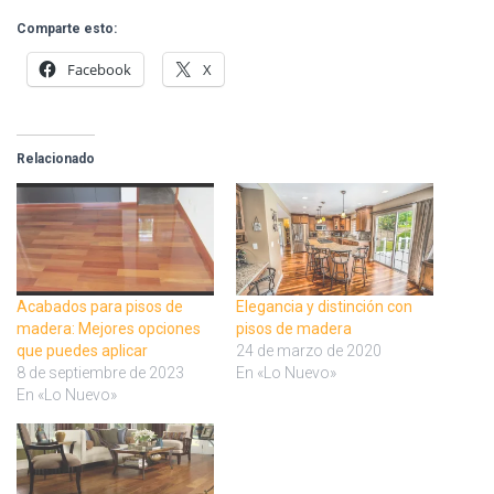
Comparte esto:
Facebook
X
Relacionado
Acabados para pisos de
Elegancia y distinción con
madera: Mejores opciones
pisos de madera
que puedes aplicar
24 de marzo de 2020
8 de septiembre de 2023
En «Lo Nuevo»
En «Lo Nuevo»