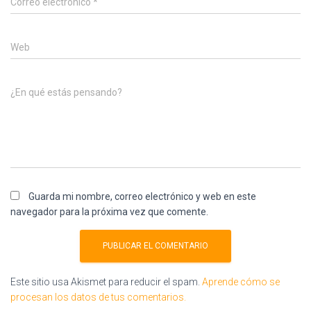
Correo electrónico
*
Web
¿En qué estás pensando?
Guarda mi nombre, correo electrónico y web en este
navegador para la próxima vez que comente.
Este sitio usa Akismet para reducir el spam.
Aprende cómo se
procesan los datos de tus comentarios.