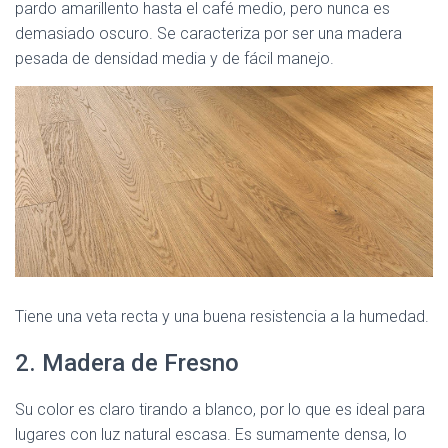
pardo amarillento hasta el café medio, pero nunca es
demasiado oscuro. Se caracteriza por ser una madera
pesada de densidad media y de fácil manejo.
Tiene una veta recta y una buena resistencia a la humedad.
2. Madera de Fresno
Su color es claro tirando a blanco, por lo que es ideal para
lugares con luz natural escasa. Es sumamente densa, lo