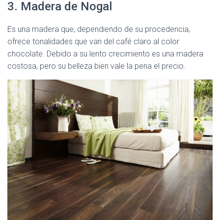
3. Madera de Nogal
Es una madera que, dependiendo de su procedencia,
ofrece tonalidades que van del café claro al color
chocolate. Debido a su lento crecimiento es una madera
costosa, pero su belleza bien vale la pena el precio.